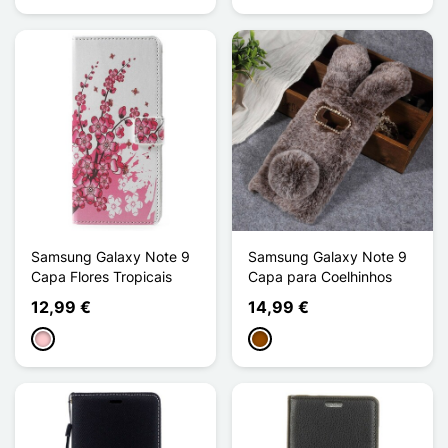
Samsung Galaxy Note 9
Samsung Galaxy Note 9
Capa Flores Tropicais
Capa para Coelhinhos
12,99 €
14,99 €
Rosa
Castanho