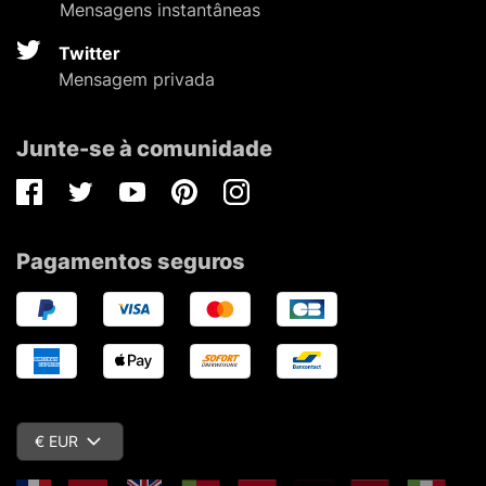
Mensagens instantâneas
Twitter
Mensagem privada
Junte-se à comunidade
Facebook
Twitter
Youtube
Pinterest
Instagram
Pagamentos seguros
€ EUR