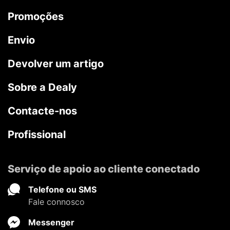
Promoções
Envio
Devolver um artigo
Sobre a Dealy
Contacte-nos
Profissional
Serviço de apoio ao cliente conectado
Telefone ou SMS
Fale connosco
Messenger