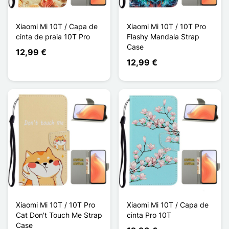
Xiaomi Mi 10T / Capa de
Xiaomi Mi 10T / 10T Pro
cinta de praia 10T Pro
Flashy Mandala Strap
Case
12,99 €
12,99 €
Xiaomi Mi 10T / 10T Pro
Xiaomi Mi 10T / Capa de
Cat Don't Touch Me Strap
cinta Pro 10T
Case