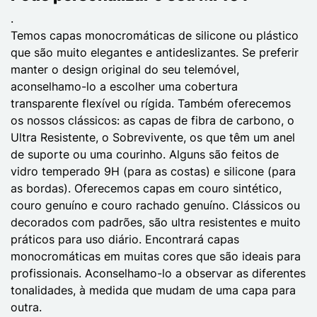
.
Temos capas monocromáticas de silicone ou plástico
que são muito elegantes e antideslizantes. Se preferir
manter o design original do seu telemóvel,
aconselhamo-lo a escolher uma cobertura
transparente flexível ou rígida. Também oferecemos
os nossos clássicos: as capas de fibra de carbono, o
Ultra Resistente, o Sobrevivente, os que têm um anel
de suporte ou uma courinho. Alguns são feitos de
vidro temperado 9H (para as costas) e silicone (para
as bordas). Oferecemos capas em couro sintético,
couro genuíno e couro rachado genuíno. Clássicos ou
decorados com padrões, são ultra resistentes e muito
práticos para uso diário. Encontrará capas
monocromáticas em muitas cores que são ideais para
profissionais. Aconselhamo-lo a observar as diferentes
tonalidades, à medida que mudam de uma capa para
outra.