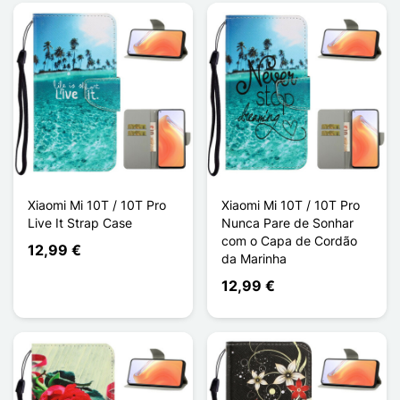
Xiaomi Mi 10T / 10T Pro
Xiaomi Mi 10T / 10T Pro
Live It Strap Case
Nunca Pare de Sonhar
com o Capa de Cordão
12,99 €
da Marinha
12,99 €