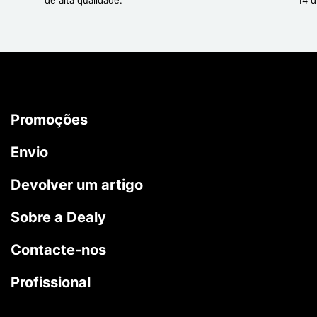
Promoções
Envio
Devolver um artigo
Sobre a Dealy
Contacte-nos
Profissional