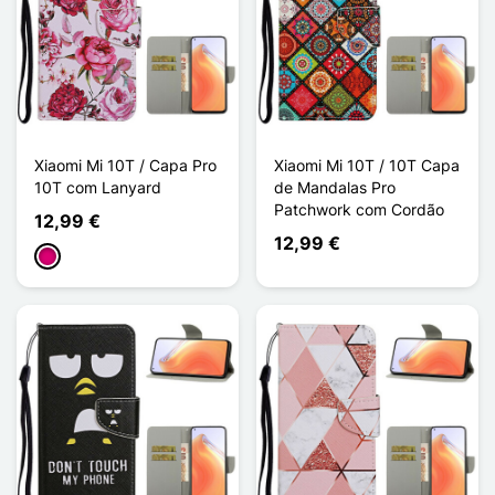
Xiaomi Mi 10T / Capa Pro
Xiaomi Mi 10T / 10T Capa
10T com Lanyard
de Mandalas Pro
Patchwork com Cordão
12,99 €
12,99 €
Magenta