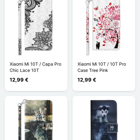
Xiaomi Mi 10T / Capa Pro
Xiaomi Mi 10T / 10T Pro
Chic Lace 10T
Case Tree Pink
12,99 €
12,99 €