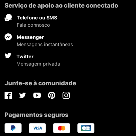
Serviço de apoio ao cliente conectado
Telefone ou SMS
Fale connosco
Messenger
Mensagens instantâneas
Twitter
Mensagem privada
Junte-se à comunidade
Facebook
Twitter
Youtube
Pinterest
Instagram
Pagamentos seguros