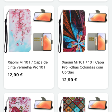
Xiaomi Mi 10T / Capa de
Xiaomi Mi 10T / 10T Capa
cinta vermelha Pro 10T
Pro Folhas Coloridas com
Cordão
12,99 €
12,99 €