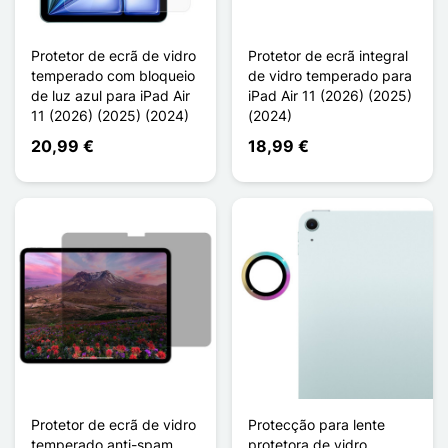
Protetor de ecrã de vidro
Protetor de ecrã integral
temperado com bloqueio
de vidro temperado para
de luz azul para iPad Air
iPad Air 11 (2026) (2025)
11 (2026) (2025) (2024)
(2024)
20,99 €
18,99 €
Protetor de ecrã de vidro
Protecção para lente
temperado anti-spam
protetora de vidro