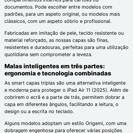
documentos. Pode escolher entre modelos com
padrões, para um aspeto original, ou modelos mais
clássicos, com um aspeto sóbrio e profissional.
Fabricadas em imitação de pele, tecido resistente ou
material reforçado, as nossas capas são finas,
resistentes e duradouras, perfeitas para uma utilização
quotidiana sem comprometer a leveza.
Malas inteligentes em três partes:
ergonomia e tecnologia combinadas
As smart capas triplas são uma alternativa inteligente
e moderna para proteger o iPad Air 11 (2025). Além de
cobrirem o ecrã e a parte de trás, permitem dobrar a
capa em diferentes ângulos, facilitando a leitura, o
design ou a escrita no teclado.
Alguns modelos adoptam um estilo Origami, com uma
dobragem engenhosa para oferecer várias posições