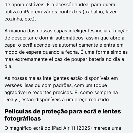
de apoio estáveis. É o acessório ideal para quem
utiliza o iPad em vários contextos (trabalho, lazer,
cozinha, etc.).
A maioria das nossas capas inteligentes inclui a função
de despertar e dormir automáticos: assim que abre a
capa, o ecrã acende-se automaticamente e entra em
modo de espera quando a fecha. É uma forma simples
mas extremamente eficaz de poupar bateria no dia a
dia.
As nossas malas inteligentes estão disponíveis em
versões lisas ou com padrões, com um toque
agradável e recortes precisos. E, como sempre na
Dealy , estão disponíveis a um preço reduzido.
Películas de proteção para ecrã e lentes
fotográficas
O magnífico ecrã do iPad Air 11 (2025) merece uma