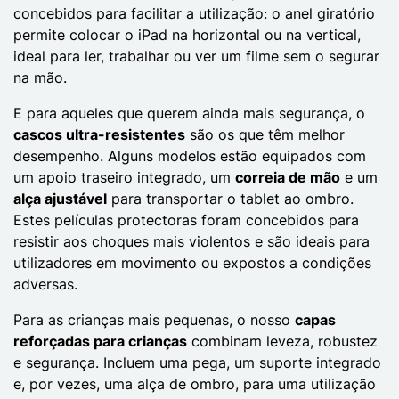
concebidos para facilitar a utilização: o anel giratório
permite colocar o iPad na horizontal ou na vertical,
ideal para ler, trabalhar ou ver um filme sem o segurar
na mão.
E para aqueles que querem ainda mais segurança, o
cascos ultra-resistentes
são os que têm melhor
desempenho. Alguns modelos estão equipados com
um apoio traseiro integrado, um
correia de mão
e um
alça ajustável
para transportar o tablet ao ombro.
Estes películas protectoras foram concebidos para
resistir aos choques mais violentos e são ideais para
utilizadores em movimento ou expostos a condições
adversas.
Para as crianças mais pequenas, o nosso
capas
reforçadas para crianças
combinam leveza, robustez
e segurança. Incluem uma pega, um suporte integrado
e, por vezes, uma alça de ombro, para uma utilização