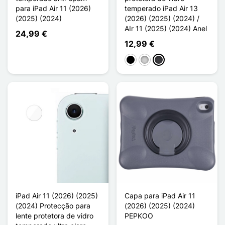
para iPad Air 11 (2026)
temperado iPad Air 13
(2025) (2024)
(2026) (2025) (2024) /
AIr 11 (2025) (2024) Anel
24,99 €
12,99 €
Preto
Prata
Gradient
iPad Air 11 (2026) (2025)
Capa para iPad Air 11
(2024) Protecção para
(2026) (2025) (2024)
lente protetora de vidro
PEPKOO