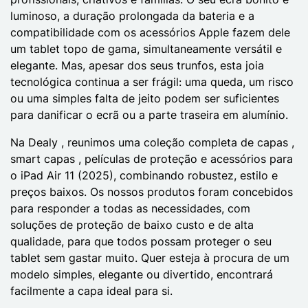
luminoso, a duração prolongada da bateria e a
compatibilidade com os acessórios Apple fazem dele
um tablet topo de gama, simultaneamente versátil e
elegante. Mas, apesar dos seus trunfos, esta joia
tecnológica continua a ser frágil: uma queda, um risco
ou uma simples falta de jeito podem ser suficientes
para danificar o ecrã ou a parte traseira em alumínio.
Na Dealy , reunimos uma coleção completa de capas ,
smart capas , películas de proteção e acessórios para
o iPad Air 11 (2025), combinando robustez, estilo e
preços baixos. Os nossos produtos foram concebidos
para responder a todas as necessidades, com
soluções de proteção de baixo custo e de alta
qualidade, para que todos possam proteger o seu
tablet sem gastar muito. Quer esteja à procura de um
modelo simples, elegante ou divertido, encontrará
facilmente a capa ideal para si.