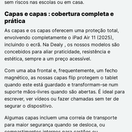
sem riscos nas escolas ou em casa.
Capas e capas : cobertura completa e
prática
As capas e os capas oferecem uma proteção total,
envolvendo completamente o iPad Air 11 (2025),
incluindo o ecrã. Na Dealy , os nossos modelos são
concebidos para aliar praticidade, resistência e
estética, sempre a um preço acessível.
Com uma aba frontal e, frequentemente, um fecho
magnético, as nossas capas flip protegem o tablet
quando este está guardado e transformam-se num
suporte mãos-livres quando são abertas. É ideal para
escrever, ver vídeos ou fazer chamadas sem ter de
segurar o dispositivo.
Algumas capas incluem uma correia de transporte
para maior segurança quando se desloca, ou
compartimentos internos para cartões ou