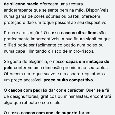
de silicone macio
oferecem uma textura
antiderrapante que se sente bem na mão. Disponíveis
numa gama de cores sóbrias ou pastel, oferecem
proteção e dão um toque pessoal ao seu dispositivo.
Prefere a discrição? O nosso
cascos ultra-finos
são
praticamente imperceptíveis. A sua finura significa que
o iPad pode ser facilmente colocado num bolso ou
numa capa , limitando o risco de micro-riscos.
Se gosta de elegância, o nosso
capas em imitação de
pele
conferem uma dimensão premium ao seu tablet.
Oferecem um toque suave e um aspeto requintado a
um preço acessível.
preço muito competitivo
.
O
cascos com padrão
dar cor e carácter. Quer seja fã
de designs florais, gráficos ou minimalistas, encontrará
algo que reflecte o seu estilo.
O nosso
cascos com anel de suporte
foram