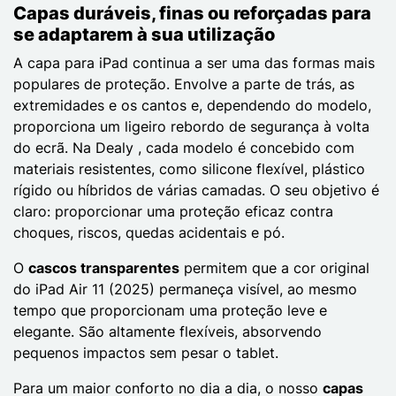
Capas duráveis, finas ou reforçadas para
se adaptarem à sua utilização
A capa para iPad continua a ser uma das formas mais
populares de proteção. Envolve a parte de trás, as
extremidades e os cantos e, dependendo do modelo,
proporciona um ligeiro rebordo de segurança à volta
do ecrã. Na Dealy , cada modelo é concebido com
materiais resistentes, como silicone flexível, plástico
rígido ou híbridos de várias camadas. O seu objetivo é
claro: proporcionar uma proteção eficaz contra
choques, riscos, quedas acidentais e pó.
O
cascos transparentes
permitem que a cor original
do iPad Air 11 (2025) permaneça visível, ao mesmo
tempo que proporcionam uma proteção leve e
elegante. São altamente flexíveis, absorvendo
pequenos impactos sem pesar o tablet.
Para um maior conforto no dia a dia, o nosso
capas