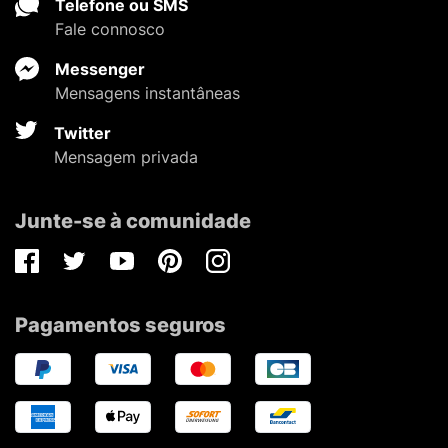
Telefone ou SMS
Fale connosco
Messenger
Mensagens instantâneas
Twitter
Mensagem privada
Junte-se à comunidade
Facebook
Twitter
Youtube
Pinterest
Instagram
Pagamentos seguros