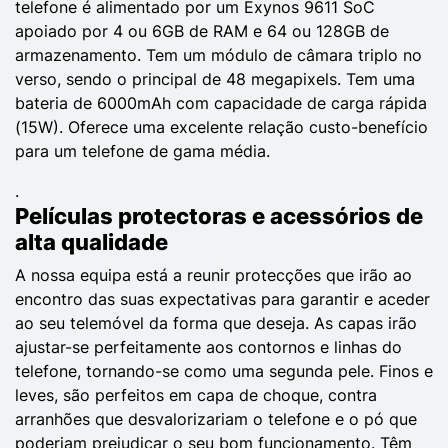
telefone é alimentado por um Exynos 9611 SoC
apoiado por 4 ou 6GB de RAM e 64 ou 128GB de
armazenamento. Tem um módulo de câmara triplo no
verso, sendo o principal de 48 megapixels. Tem uma
bateria de 6000mAh com capacidade de carga rápida
(15W). Oferece uma excelente relação custo-benefício
para um telefone de gama média.
.
Películas protectoras e acessórios de
alta qualidade
A nossa equipa está a reunir protecções que irão ao
encontro das suas expectativas para garantir e aceder
ao seu telemóvel da forma que deseja. As capas irão
ajustar-se perfeitamente aos contornos e linhas do
telefone, tornando-se como uma segunda pele. Finos e
leves, são perfeitos em capa de choque, contra
arranhões que desvalorizariam o telefone e o pó que
poderiam prejudicar o seu bom funcionamento. Têm