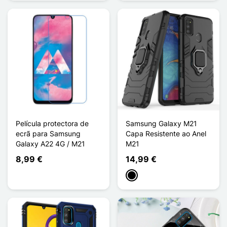
Película protectora de
Samsung Galaxy M21
ecrã para Samsung
Capa Resistente ao Anel
Galaxy A22 4G / M21
M21
8,99 €
14,99 €
Preto