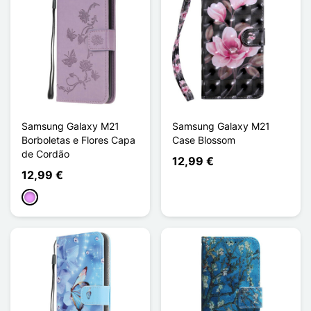
Samsung Galaxy M21
Samsung Galaxy M21
Borboletas e Flores Capa
Case Blossom
de Cordão
12,99 €
12,99 €
Violeta ligeira