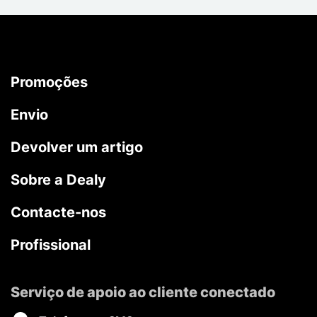
Promoções
Envio
Devolver um artigo
Sobre a Dealy
Contacte-nos
Profissional
Serviço de apoio ao cliente conectado