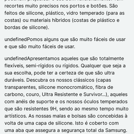
recortes muito precisos nos portos e botões. São
feitos de silicone, plástico, vidro temperado (para as
costas) ou materiais híbridos (costas de plástico e
bordas de silicone).
undefinedPomos alguns que são muito fáceis de usar
e que são muito fáceis de usar.
undefinedApresentamos aqueles que são totalmente
flexíveis, semi-rígidos ou rígidos. Qualquer que seja a
sua escolha, pode ter a certeza de que são ultra
duráveis. Descubra os nossos clássicos (capas
transparentes, silicone monocromático, fibra de
carbono, couro, Ultra Resistente e Survivor...), aqueles
com anéis de suporte e os nossos óculos temperados
que são resistentes 9H, sendo ao mesmo tempo muito
artísticos. As nossas malas e bolsas são concebidas à
volta de uma capa de silicone. Isto é coberto com
uma aba que assegura a segurança total da Samsung.