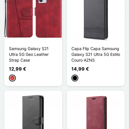
Samsung Galaxy S21
Capa Flip Capa Samsung
Ultra 5G Geo Leather
Galaxy S21 Ultra 5G Estilo
Strap Case
Couro AZNS
12,99 €
14,99 €
Vermelho
Preto