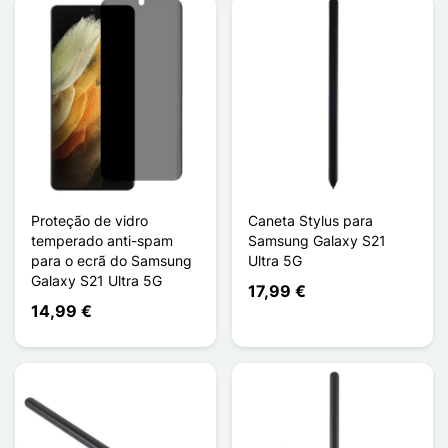
Proteção de vidro
Caneta Stylus para
temperado anti-spam
Samsung Galaxy S21
para o ecrã do Samsung
Ultra 5G
Galaxy S21 Ultra 5G
17,99 €
14,99 €