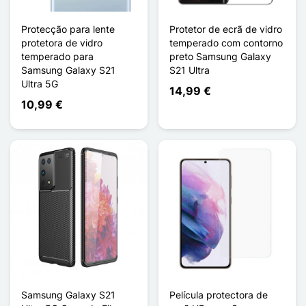
Protecção para lente
Protetor de ecrã de vidro
protetora de vidro
temperado com contorno
temperado para
preto Samsung Galaxy
Samsung Galaxy S21
S21 Ultra
Ultra 5G
14,99 €
10,99 €
Samsung Galaxy S21
Película protectora de