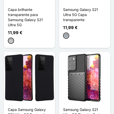
Capa brilhante
Samsung Galaxy S21
transparente para
Ultra 5G Capa
Samsung Galaxy S21
transparente
Ultra 5G
11,99 €
11,99 €
Cinzento
Prata
Capa Samsung Galaxy
Samsung Galaxy S21