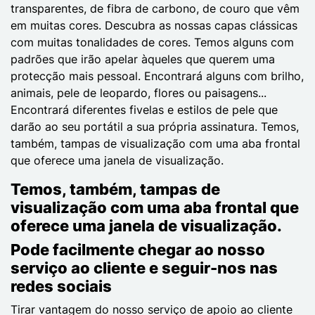
transparentes, de fibra de carbono, de couro que vêm
em muitas cores. Descubra as nossas capas clássicas
com muitas tonalidades de cores. Temos alguns com
padrões que irão apelar àqueles que querem uma
protecção mais pessoal. Encontrará alguns com brilho,
animais, pele de leopardo, flores ou paisagens...
Encontrará diferentes fivelas e estilos de pele que
darão ao seu portátil a sua própria assinatura. Temos,
também, tampas de visualização com uma aba frontal
que oferece uma janela de visualização.
Temos, também, tampas de
visualização com uma aba frontal que
oferece uma janela de visualização.
Pode facilmente chegar ao nosso
serviço ao cliente e seguir-nos nas
redes sociais
Tirar vantagem do nosso serviço de apoio ao cliente