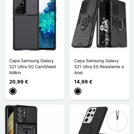
Capa Samsung Galaxy
Capa Samsung Galaxy
S21 Ultra 5G CamShield
S21 Ultra 5G Resistente a
Nillkin
Anel
20,99 €
14,99 €
Preto
Preto