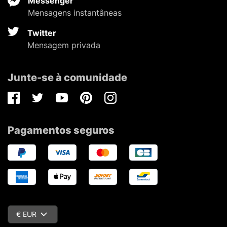
Messenger
Mensagens instantâneas
Twitter
Mensagem privada
Junte-se à comunidade
Facebook
Twitter
Youtube
Pinterest
Instagram
Pagamentos seguros
€ EUR