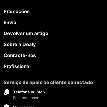
Promoções
Envio
Devolver um artigo
Sobre a Dealy
Contacte-nos
Profissional
Serviço de apoio ao cliente conectado
Telefone ou SMS
Fale connosco