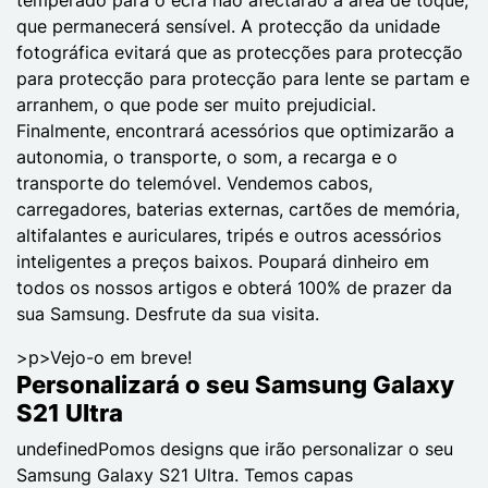
que permanecerá sensível. A protecção da unidade
fotográfica evitará que as protecções para protecção
para protecção para protecção para lente se partam e
arranhem, o que pode ser muito prejudicial.
Finalmente, encontrará acessórios que optimizarão a
autonomia, o transporte, o som, a recarga e o
transporte do telemóvel. Vendemos cabos,
carregadores, baterias externas, cartões de memória,
altifalantes e auriculares, tripés e outros acessórios
inteligentes a preços baixos. Poupará dinheiro em
todos os nossos artigos e obterá 100% de prazer da
sua Samsung. Desfrute da sua visita.
>p>Vejo-o em breve!
Personalizará o seu Samsung Galaxy
S21 Ultra
undefinedPomos designs que irão personalizar o seu
Samsung Galaxy S21 Ultra. Temos capas