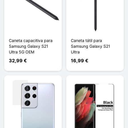
Caneta capacitiva para
Caneta tátil para
Samsung Galaxy S21
Samsung Galaxy S21
Ultra 5G OEM
Ultra
32,99 €
16,99 €