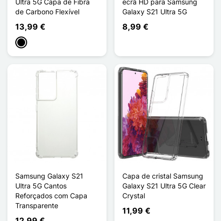
Ultra 5G Capa de Fibra
ecrã HD para Samsung
de Carbono Flexível
Galaxy S21 Ultra 5G
13,99 €
8,99 €
Preto
Samsung Galaxy S21
Capa de cristal Samsung
Ultra 5G Cantos
Galaxy S21 Ultra 5G Clear
Reforçados com Capa
Crystal
Transparente
11,99 €
12,99 €