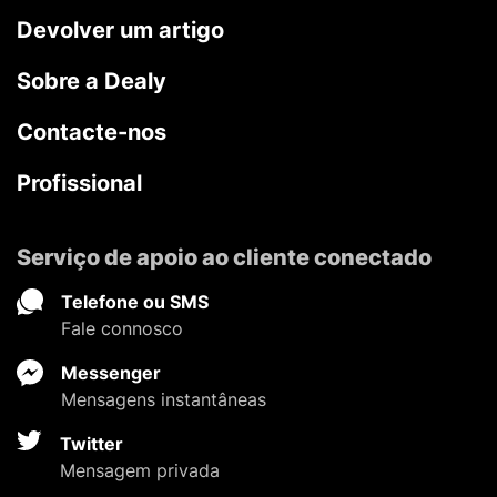
Devolver um artigo
Sobre a Dealy
Contacte-nos
Profissional
Serviço de apoio ao cliente conectado
Telefone ou SMS
Fale connosco
Messenger
Mensagens instantâneas
Twitter
Mensagem privada