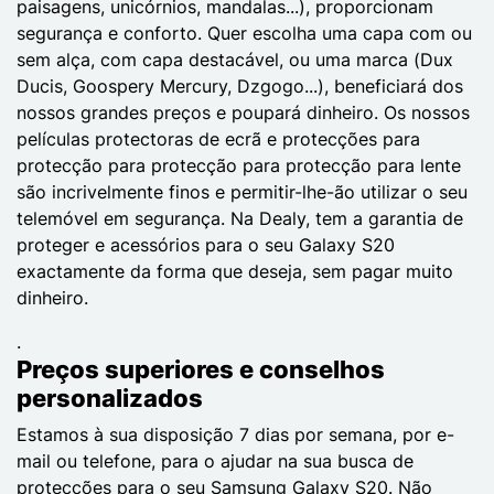
paisagens, unicórnios, mandalas...), proporcionam
segurança e conforto. Quer escolha uma capa com ou
sem alça, com capa destacável, ou uma marca (Dux
Ducis, Goospery Mercury, Dzgogo...), beneficiará dos
nossos grandes preços e poupará dinheiro. Os nossos
películas protectoras de ecrã e protecções para
protecção para protecção para protecção para lente
são incrivelmente finos e permitir-lhe-ão utilizar o seu
telemóvel em segurança. Na Dealy, tem a garantia de
proteger e acessórios para o seu Galaxy S20
exactamente da forma que deseja, sem pagar muito
dinheiro.
.
Preços superiores e conselhos
personalizados
Estamos à sua disposição 7 dias por semana, por e-
mail ou telefone, para o ajudar na sua busca de
protecções para o seu Samsung Galaxy S20. Não