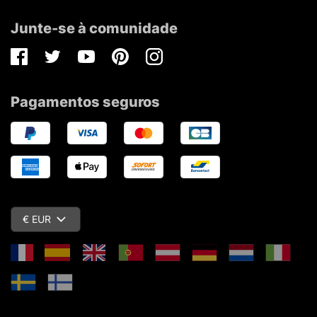
Junte-se à comunidade
Facebook
Twitter
Youtube
Pinterest
Instagram
Pagamentos seguros
€ EUR