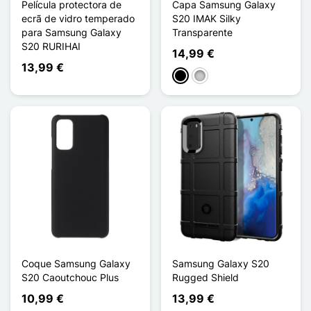
Película protectora de
Capa Samsung Galaxy
ecrã de vidro temperado
S20 IMAK Silky
para Samsung Galaxy
Transparente
S20 RURIHAI
14,99 €
13,99 €
Preto
Transparente
Coque Samsung Galaxy
Samsung Galaxy S20
S20 Caoutchouc Plus
Rugged Shield
10,99 €
13,99 €