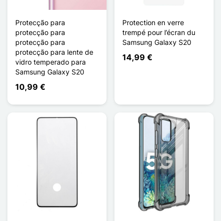
Protecção para
Protection en verre
protecção para
trempé pour l’écran du
protecção para
Samsung Galaxy S20
protecção para lente de
14,99 €
vidro temperado para
Samsung Galaxy S20
10,99 €