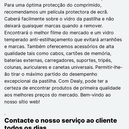
Para uma óptima protecção do comprimido,
recomendamos um película protectora de ecrã.
Caberá facilmente sobre o vidro da pastilha e não
deixará quaisquer marcas quando a remover.
Encontrará o melhor filme do mercado e um vidro
temperado anti-estilhaçamento que evitará arranhões
e marcas. Também oferecemos acessórios de alta
qualidade tais como cabos, cartões de memória,
baterias externas, carregadores, suportes, tripés,
colunas, auriculares e canetas universais. Permitir-lhe-
ão tirar o máximo partido do desempenho
excepcional da pastilha. Com Dealy, pode ter a
certeza de encontrar produtos de primeira qualidade
aos melhores preços do mercado. Bem-vindo ao
nosso sítio web!
.
Contacte o nosso serviço ao cliente
todos os dias