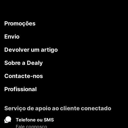
Promoções
Envio
Devolver um artigo
Sobre a Dealy
Contacte-nos
Profissional
Serviço de apoio ao cliente conectado
Telefone ou SMS
Fale connosco