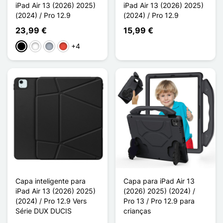
iPad Air 13 (2026) 2025)
iPad Air 13 (2026) 2025)
(2024) / Pro 12.9
(2024) / Pro 12.9
23,99 €
15,99 €
+4
Preto
Branco
Cinzento
Vermelho
Capa inteligente para
Capa para iPad Air 13
iPad Air 13 (2026) 2025)
(2026) 2025) (2024) /
(2024) / Pro 12.9 Vers
Pro 13 / Pro 12.9 para
Série DUX DUCIS
crianças