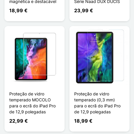
magnética e destacável
Série Naad DUX DUCIS
18,99 €
23,99 €
Proteção de vidro
Proteção de vidro
temperado MOCOLO
temperado (0,3 mm)
para o ecrã do iPad Pro
para o ecrã do iPad Pro
de 12,9 polegadas
de 12,9 polegadas
22,99 €
18,99 €