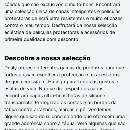
sólidos que são exclusivos e muito bons. Encontrará
uma selecção única de capas inteligentes e películas
protectoras de ecrã ultra resistentes e muito eficazes
contra o mau tempo. Desfrutará da nossa selecção
ecléctica de películas protectoras e acessórios de
primeira qualidade com desconto.
.
Descobre a nossa selecção
Dealy oferece diferentes gamas de produtos para que
todos possam escolher a protecção e os acessórios
de que necessitam. Há algo para todos os gostos e
estilos de vida. No que diz respeito às capas,
encontrará capas ultra-finas feitas de silicone
transparente. Protegerão as costas e os bordos da
tábua contra arranhões, marcas e pó. Vendemos
alguns que são de silicone colorido que oferecem uma
grande aderência sobre a tábua. Verá algumas que são