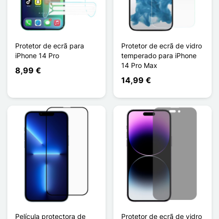
Protetor de ecrã para
Protetor de ecrã de vidro
iPhone 14 Pro
temperado para iPhone
14 Pro Max
8,99 €
14,99 €
Película protectora de
Protetor de ecrã de vidro