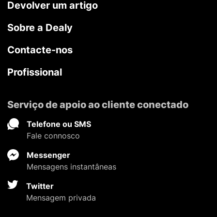
Devolver um artigo
Sobre a Dealy
Contacte-nos
Profissional
Serviço de apoio ao cliente conectado
Telefone ou SMS
Fale connosco
Messenger
Mensagens instantâneas
Twitter
Mensagem privada