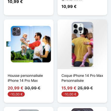
10,99 €
10,99 €
Housse personnalisée
Coque iPhone 14 Pro Max
iPhone 14 Pro Max
Personnalisée
20,99 €
30,99 €
15,99 €
25,99 €
-10,00 €
-10,00 €