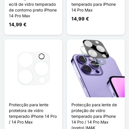
ecrã de vidro temperado
temperado para iPhone
de contorno preto iPhone
14 Pro Max
14 Pro Max
14,99 €
14,99 €
Protecção para lente
Protecção para lente de
protetora de vidro
proteção de vidro
temperado iPhone 14 Pro
temperado para iPhone
/ 14 Pro Max
14 Pro / 14 Pro Max
(preto) IMAK