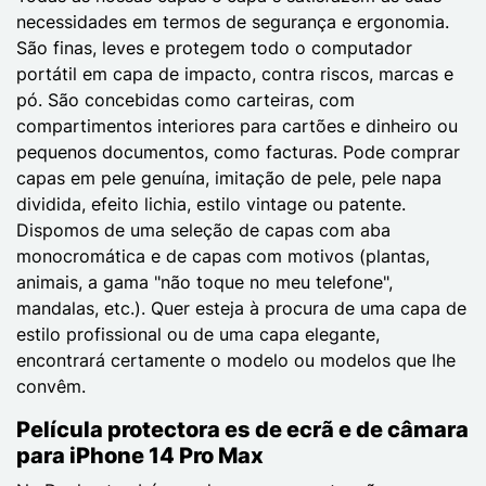
necessidades em termos de segurança e ergonomia.
São finas, leves e protegem todo o computador
portátil em capa de impacto, contra riscos, marcas e
pó. São concebidas como carteiras, com
compartimentos interiores para cartões e dinheiro ou
pequenos documentos, como facturas. Pode comprar
capas em pele genuína, imitação de pele, pele napa
dividida, efeito lichia, estilo vintage ou patente.
Dispomos de uma seleção de capas com aba
monocromática e de capas com motivos (plantas,
animais, a gama "não toque no meu telefone",
mandalas, etc.). Quer esteja à procura de uma capa de
estilo profissional ou de uma capa elegante,
encontrará certamente o modelo ou modelos que lhe
convêm.
Película protectora es de ecrã e de câmara
para iPhone 14 Pro Max