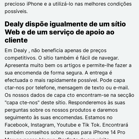
precioso iPhone e a utilizá-lo nas melhores condições
possíveis.
Dealy dispõe igualmente de um sítio
Web e de um serviço de apoio ao
cliente
Em Dealy , não beneficia apenas de preços
competitivos. O sítio também é fácil de navegar.
Apresenta muito bem os artigos e permite-lhe fazer a
sua encomenda de forma segura. A entrega é
efectuada o mais rapidamente possível. Pode capa
ctar-nos por telefone, mensagem de texto ou e-mail.
Os nossos dados de capa cto encontram-se na secção
"capa cte-nos" deste sítio. Responderemos às suas
perguntas sobre os nossos produtos e daremos
seguimento às suas encomendas. Estamos no
Facebook, Instagram, Youtube e Tik Tok. Encontrará
também conselhos sobre capas para iPhone 14 Pro