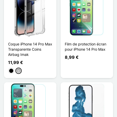
Coque iPhone 14 Pro Max
Film de protection écran
Transparente Coins
pour iPhone 14 Pro Max
Airbag Imak
8,99 €
11,99 €
Preto
Transparente