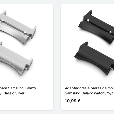
 para Samsung Galaxy
Adaptadores e barras de mol
 Classic Silver
Samsung Galaxy Watch6/5/4 
10,99 €