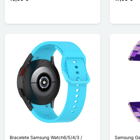
Bracelete Samsung Watch6/5/4/3 /
Samsung Ga