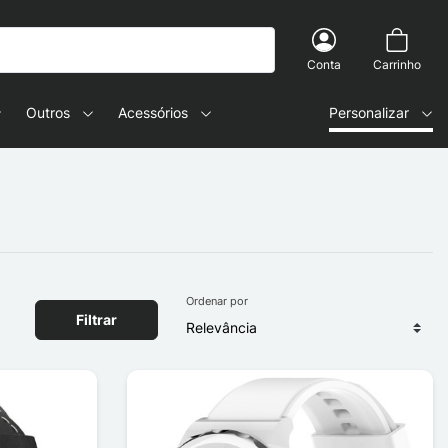
Conta
Carrinho
Outros
Acessórios
Personalizar
Ordenar por
Filtrar