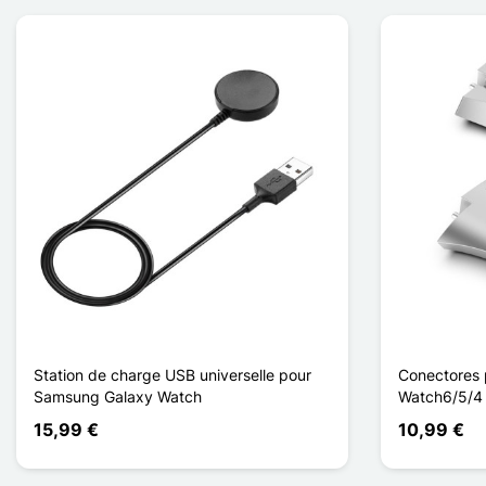
Station de charge USB universelle pour
Conectores
Samsung Galaxy Watch
Watch6/5/4 /
15,99 €
10,99 €