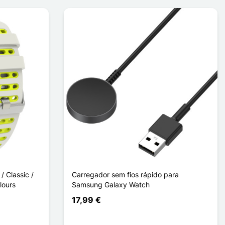
 Classic /
Carregador sem fios rápido para
lours
Samsung Galaxy Watch
17,99 €