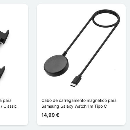
a para
Cabo de carregamento magnético para
/ Classic
Samsung Galaxy Watch 1m Tipo C
14,99 €