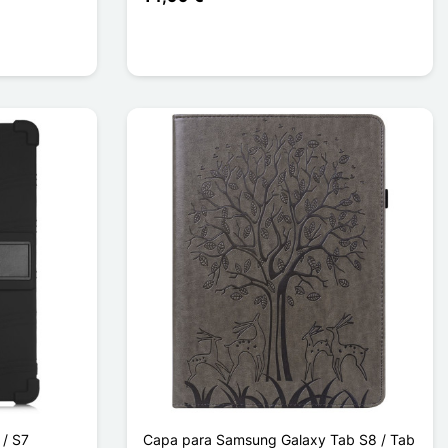
 / S7
Capa para Samsung Galaxy Tab S8 / Tab