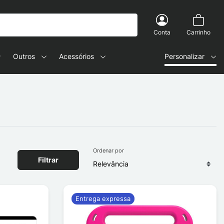
Conta
Carrinho
Outros
Acessórios
Personalizar
Ordenar por
Filtrar
Entrega expressa