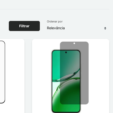
Ordenar por
Filtrar