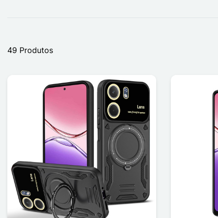
49 Produtos