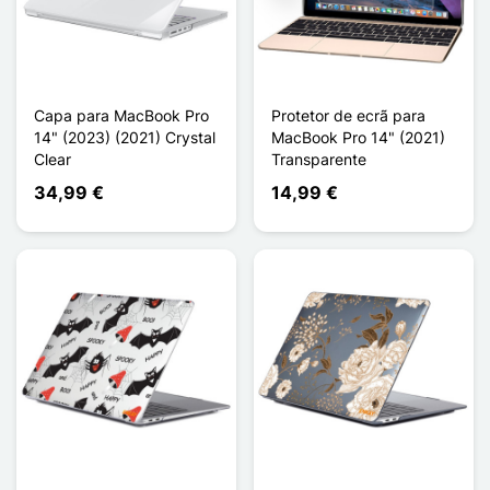
Capa para MacBook Pro
Protetor de ecrã para
14" (2023) (2021) Crystal
MacBook Pro 14" (2021)
Clear
Transparente
34,99 €
14,99 €