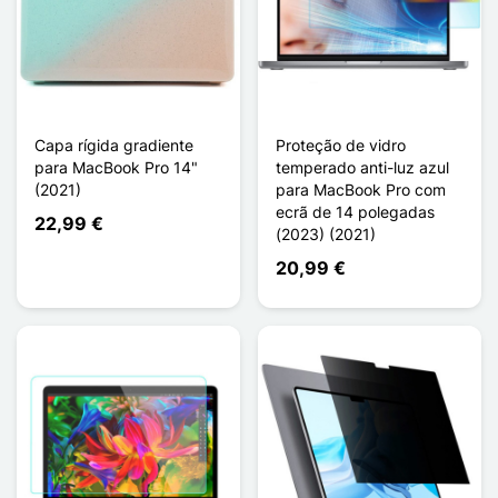
Capa rígida gradiente
Proteção de vidro
para MacBook Pro 14"
temperado anti-luz azul
(2021)
para MacBook Pro com
ecrã de 14 polegadas
22,99 €
(2023) (2021)
20,99 €