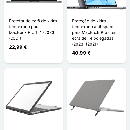
Protetor de ecrã de vidro
Proteção de vidro
temperado para
temperado anti-spam
MacBook Pro 14" (2023)
para MacBook Pro com
(2021)
ecrã de 14 polegadas
(2023) (2021)
22,99 €
40,99 €