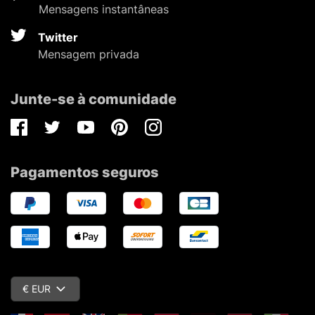
Mensagens instantâneas
Twitter
Mensagem privada
Junte-se à comunidade
Facebook
Twitter
Youtube
Pinterest
Instagram
Pagamentos seguros
€ EUR