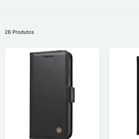
26 Produtos