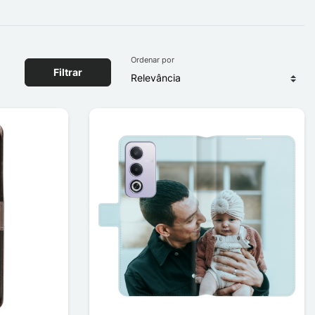
Ordenar por
Filtrar