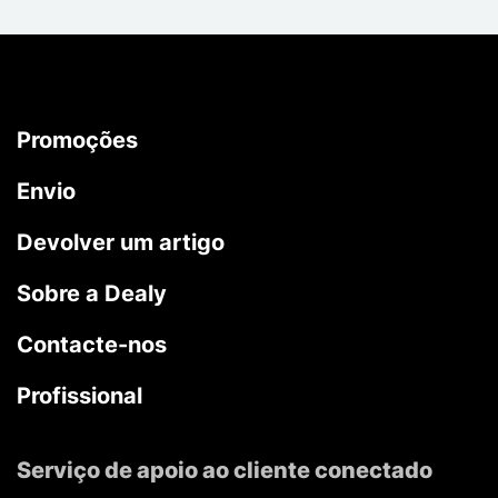
Promoções
Envio
Devolver um artigo
Sobre a Dealy
Contacte-nos
Profissional
Serviço de apoio ao cliente conectado