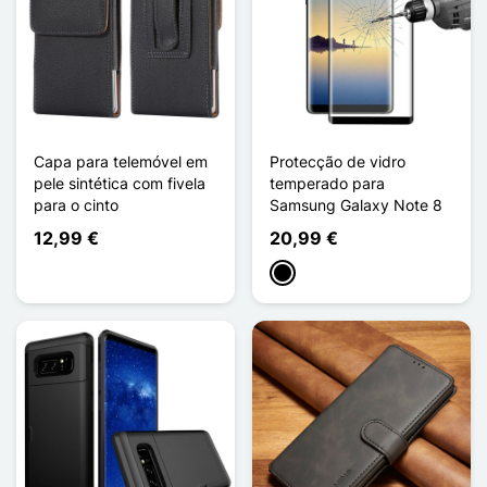
Capa para telemóvel em
Protecção de vidro
pele sintética com fivela
temperado para
para o cinto
Samsung Galaxy Note 8
12,99 €
20,99 €
Preto