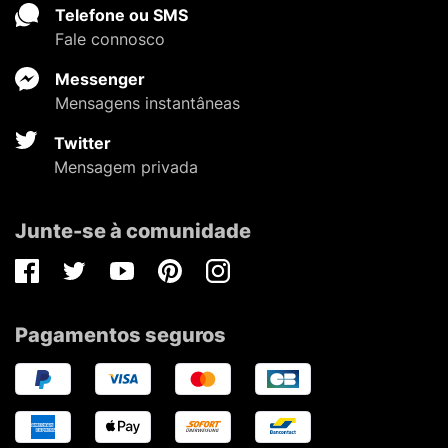
Telefone ou SMS
Fale connosco
Messenger
Mensagens instantâneas
Twitter
Mensagem privada
Junte-se à comunidade
Facebook
Twitter
Youtube
Pinterest
Instagram
Pagamentos seguros