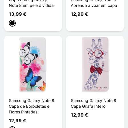
Note 8 em pele dividida
Aprenda a voar em capa
13,99 €
12,99 €
Preto
Samsung Galaxy Note 8
Samsung Galaxy Note 8
Capa de Borboletas e
Capa Girafa Intello
Flores Pintadas
12,99 €
12,99 €