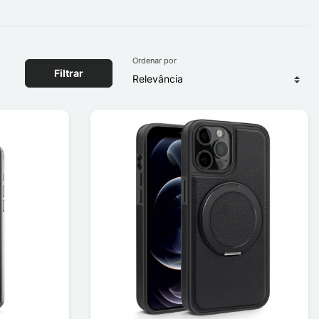
Ordenar por
Filtrar