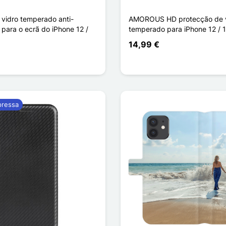
 vidro temperado anti-
AMOROUS HD protecção de 
para o ecrã do iPhone 12 /
temperado para iPhone 12 / 1
14,99 €
pressa