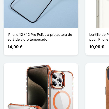
iPhone 12 / 12 Pro Película protectora de
Lentille de 
ecrã de vidro temperado
pour iPhone 
14,99 €
10,99 €