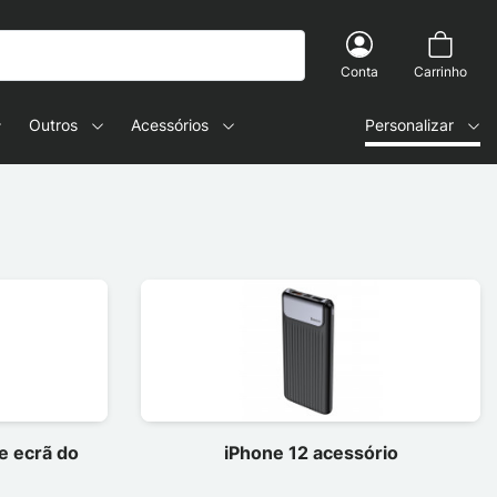
Conta
Carrinho
Outros
Acessórios
Personalizar
e ecrã do
iPhone 12 acessório