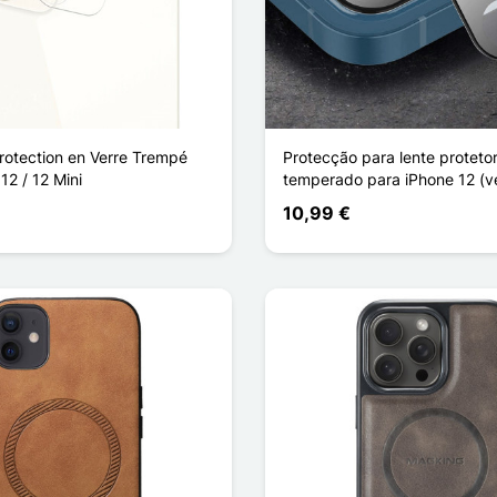
Protection en Verre Trempé
Protecção para lente proteto
12 / 12 Mini
temperado para iPhone 12 (v
10,99 €