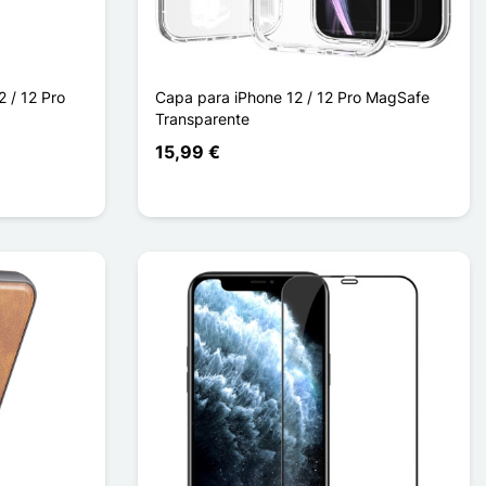
 / 12 Pro
Capa para iPhone 12 / 12 Pro MagSafe
Transparente
15,99 €