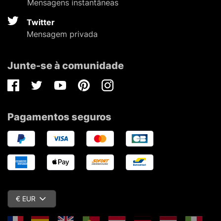
Mensagens instantâneas
Twitter
Mensagem privada
Junte-se à comunidade
Facebook
Twitter
Youtube
Pinterest
Instagram
Pagamentos seguros
€ EUR