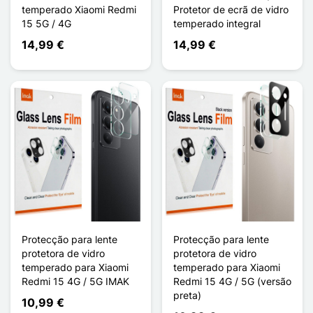
temperado Xiaomi Redmi
Protetor de ecrã de vidro
15 5G / 4G
temperado integral
14,99 €
14,99 €
Protecção para lente
Protecção para lente
protetora de vidro
protetora de vidro
temperado para Xiaomi
temperado para Xiaomi
Redmi 15 4G / 5G IMAK
Redmi 15 4G / 5G (versão
preta)
10,99 €