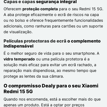
Capas e capas
segurança integral
Oferecem
proteção completa
para o seu Redmi 15 5G.
A aba protege eficazmente o ecrã de riscos na capa
ou no bolso e oferece frequentemente funcionalidades
adicionais, como ranhuras para cartões ou um suporte
de visualização.
Películas protectoras de ecrã
o complemento
indispensável
É o melhor seguro de vida para o seu smartphone. A
vidro temperado
ou uma película protetora é a
solução mais eficaz para evitar um ecrã rachado, a
reparação mais dispendiosa, ao mesmo tempo que
protege as lentes da sua câmara.
O compromisso Dealy para o seu Xiaomi
Redmi 15 5G
Quando nos encomenda, está a escolher mais do que
apenas um produto. Está a optar por preços