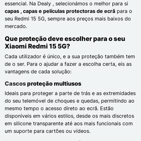
essencial. Na Dealy , selecionámos o melhor para si
capas , capas e películas protectoras de ecrã
para o
seu Redmi 15 5G, sempre aos preços mais baixos do
mercado.
Que proteção deve escolher para o seu
Xiaomi Redmi 15 5G?
Cada utilizador é único, e a sua proteção também tem
de o ser. Para o ajudar a fazer a escolha certa, eis as
vantagens de cada solução:
Cascos
proteção multiusos
Ideais para proteger a parte de trás e as extremidades
do seu telemóvel de choques e quedas, permitindo ao
mesmo tempo o acesso direto ao ecrã. Estão
disponíveis em vários estilos, desde os mais discretos
em silicone transparente até aos mais funcionais com
um suporte para cartões ou vídeos.