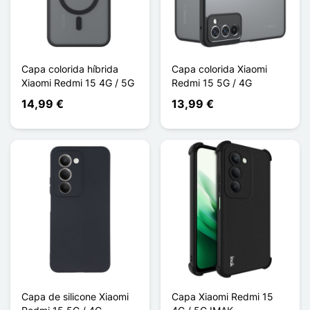
Capa colorida híbrida
Capa colorida Xiaomi
Xiaomi Redmi 15 4G / 5G
Redmi 15 5G / 4G
14,99 €
13,99 €
Capa de silicone Xiaomi
Capa Xiaomi Redmi 15