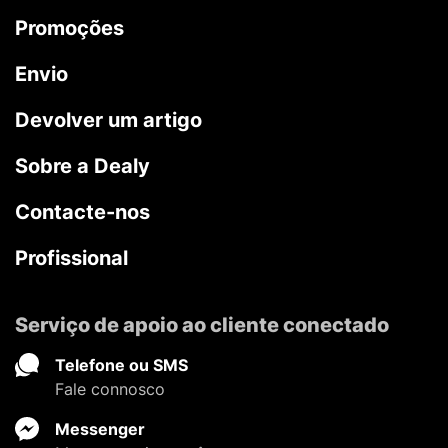
Promoções
Envio
Devolver um artigo
Sobre a Dealy
Contacte-nos
Profissional
Serviço de apoio ao cliente conectado
Telefone ou SMS
Fale connosco
Messenger