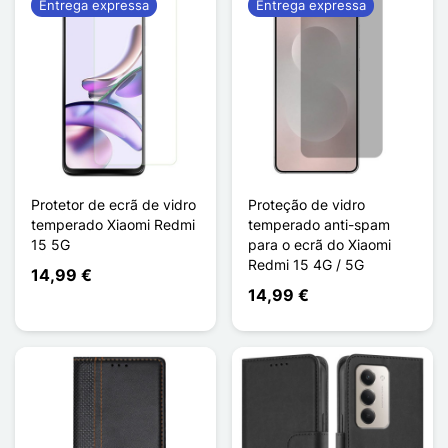
Entrega expressa
Entrega expressa
Protetor de ecrã de vidro
Proteção de vidro
temperado Xiaomi Redmi
temperado anti-spam
15 5G
para o ecrã do Xiaomi
Redmi 15 4G / 5G
14,99 €
14,99 €