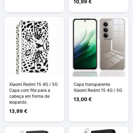
10,99 €
Xiaomi Redmi 15 4G / 5G
Capa transparente
Capa com fita para a
Xiaomi Redmi 15 4G / 5G
cabeça em forma de
13,00 €
leopardo
13,99 €