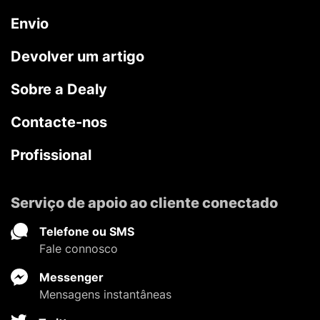
Envio
Devolver um artigo
Sobre a Dealy
Contacte-nos
Profissional
Serviço de apoio ao cliente conectado
Telefone ou SMS
Fale connosco
Messenger
Mensagens instantâneas