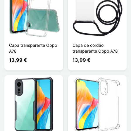
Capa transparente Oppo
Capa de cordão
A78
transparente Oppo A78
13,99 €
13,99 €