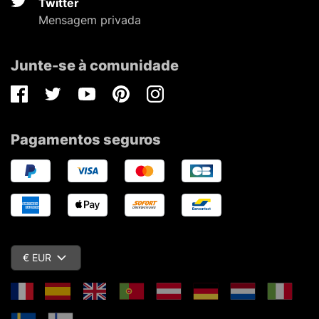
Twitter
Mensagem privada
Junte-se à comunidade
Facebook
Twitter
Youtube
Pinterest
Instagram
Pagamentos seguros
€ EUR