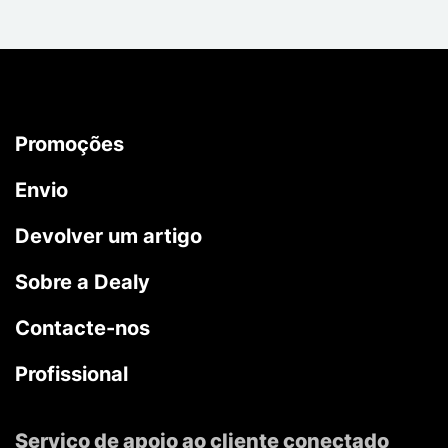
Promoções
Envio
Devolver um artigo
Sobre a Dealy
Contacte-nos
Profissional
Serviço de apoio ao cliente conectado