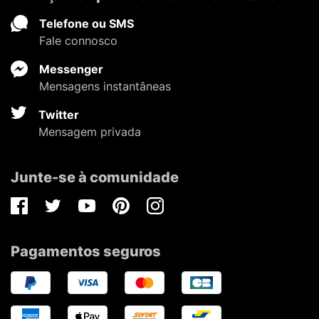
Telefone ou SMS
Fale connosco
Messenger
Mensagens instantâneas
Twitter
Mensagem privada
Junte-se à comunidade
Facebook
Twitter
Youtube
Pinterest
Instagram
Pagamentos seguros