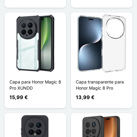
Capa para Honor Magic 8
Capa transparente para
Pro XUNDD
Honor Magic 8 Pro
15,99 €
13,99 €