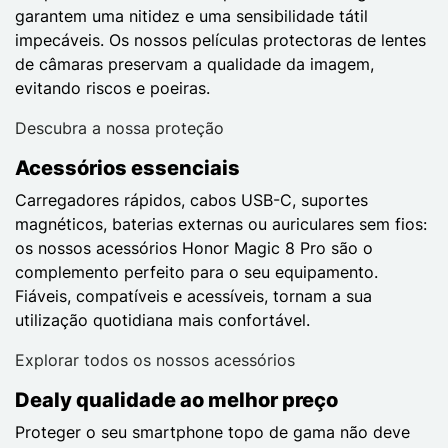
garantem uma nitidez e uma sensibilidade tátil
impecáveis. Os nossos películas protectoras de lentes
de câmaras preservam a qualidade da imagem,
evitando riscos e poeiras.
Descubra a nossa proteção
Acessórios essenciais
Carregadores rápidos, cabos USB-C, suportes
magnéticos, baterias externas ou auriculares sem fios:
os nossos acessórios Honor Magic 8 Pro são o
complemento perfeito para o seu equipamento.
Fiáveis, compatíveis e acessíveis, tornam a sua
utilização quotidiana mais confortável.
Explorar todos os nossos acessórios
Dealy qualidade ao melhor preço
Proteger o seu smartphone topo de gama não deve