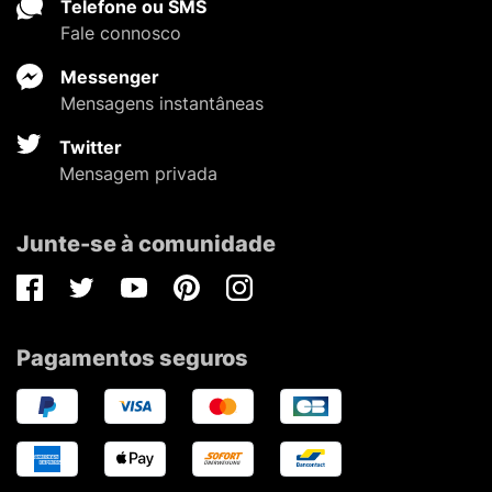
Telefone ou SMS
Fale connosco
Messenger
Mensagens instantâneas
Twitter
Mensagem privada
Junte-se à comunidade
Facebook
Twitter
Youtube
Pinterest
Instagram
Pagamentos seguros