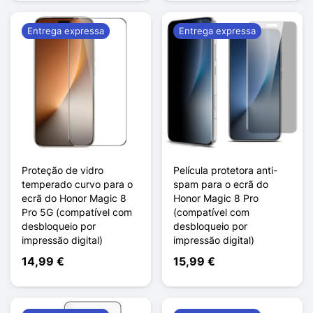
Entrega expressa
Entrega expressa
Proteção de vidro
Película protetora anti-
temperado curvo para o
spam para o ecrã do
ecrã do Honor Magic 8
Honor Magic 8 Pro
Pro 5G (compatível com
(compatível com
desbloqueio por
desbloqueio por
impressão digital)
impressão digital)
14,99 €
15,99 €