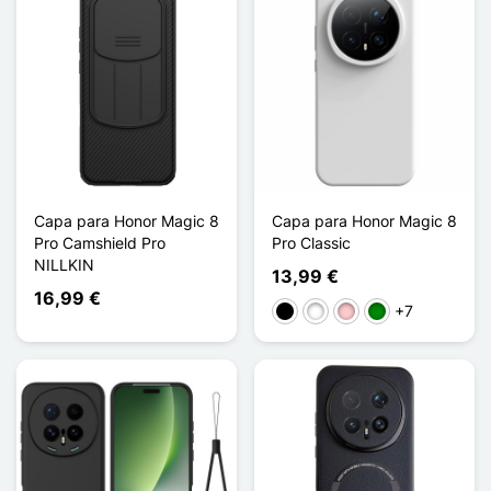
Capa para Honor Magic 8
Capa para Honor Magic 8
Pro Camshield Pro
Pro Classic
NILLKIN
13,99 €
16,99 €
+7
Preto
Branco
Rosa
Verde