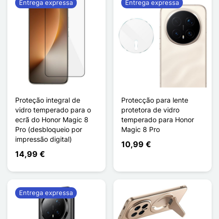
Entrega expressa
Entrega expressa
Proteção integral de
Protecção para lente
vidro temperado para o
protetora de vidro
ecrã do Honor Magic 8
temperado para Honor
Pro (desbloqueio por
Magic 8 Pro
impressão digital)
10,99 €
14,99 €
Entrega expressa