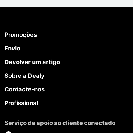
Promoções
Envio
Devolver um artigo
Sobre a Dealy
Contacte-nos
Profissional
Serviço de apoio ao cliente conectado