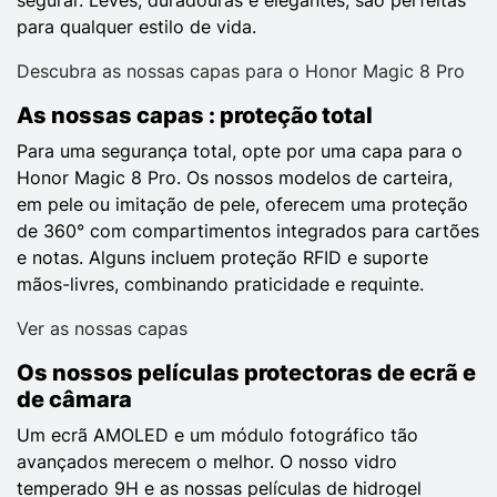
para qualquer estilo de vida.
Descubra as nossas capas para o Honor Magic 8 Pro
As nossas capas : proteção total
Para uma segurança total, opte por uma capa para o
Honor Magic 8 Pro. Os nossos modelos de carteira,
em pele ou imitação de pele, oferecem uma proteção
de 360° com compartimentos integrados para cartões
e notas. Alguns incluem proteção RFID e suporte
mãos-livres, combinando praticidade e requinte.
Ver as nossas capas
Os nossos películas protectoras de ecrã e
de câmara
Um ecrã AMOLED e um módulo fotográfico tão
avançados merecem o melhor. O nosso vidro
temperado 9H e as nossas películas de hidrogel