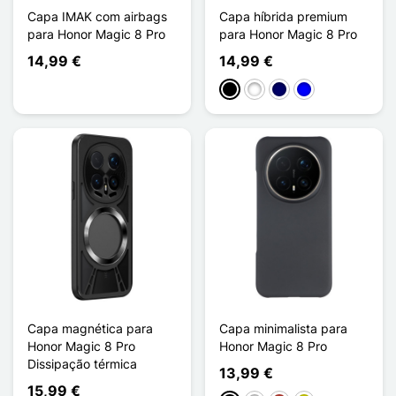
Capa IMAK com airbags
Capa híbrida premium
para Honor Magic 8 Pro
para Honor Magic 8 Pro
14,99 €
14,99 €
Preto
Branco
Azul marinho
Azul
Capa magnética para
Capa minimalista para
Honor Magic 8 Pro
Honor Magic 8 Pro
Dissipação térmica
13,99 €
15,99 €