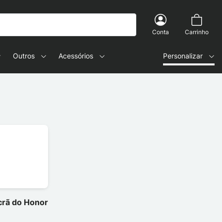
Conta
Carrinho
Outros
Acessórios
Personalizar
ecrã do Honor