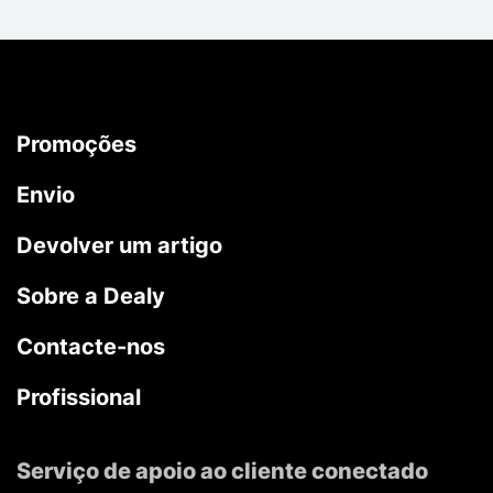
Promoções
Envio
Devolver um artigo
Sobre a Dealy
Contacte-nos
Profissional
Serviço de apoio ao cliente conectado