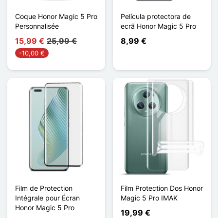
Coque Honor Magic 5 Pro
Película protectora de
Personnalisée
ecrã Honor Magic 5 Pro
15,99 €
25,99 €
8,99 €
-10,00 €
Film de Protection
Film Protection Dos Honor
Intégrale pour Écran
Magic 5 Pro IMAK
Honor Magic 5 Pro
19,99 €