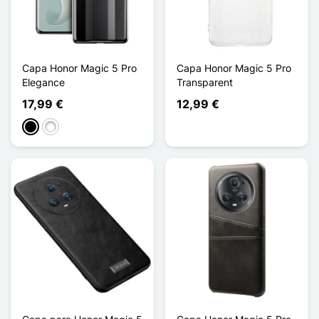
Capa Honor Magic 5 Pro
Capa Honor Magic 5 Pro
Elegance
Transparent
17,99 €
12,99 €
Preto
Branco