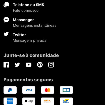
Telefone ou SMS
Fale connosco
Messenger
Mensagens instantâneas
Twitter
Mensagem privada
Junte-se à comunidade
Facebook
Twitter
Youtube
Pinterest
Instagram
Pagamentos seguros