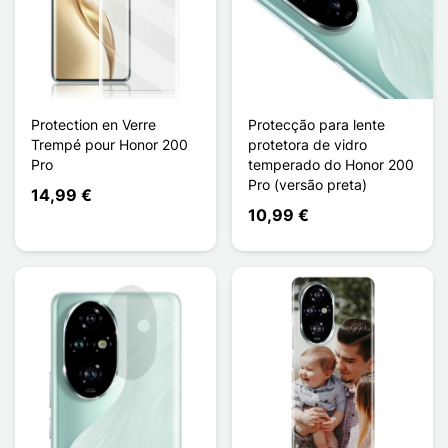
Protection en Verre
Protecção para lente
Trempé pour Honor 200
protetora de vidro
Pro
temperado do Honor 200
Pro (versão preta)
14,99 €
10,99 €