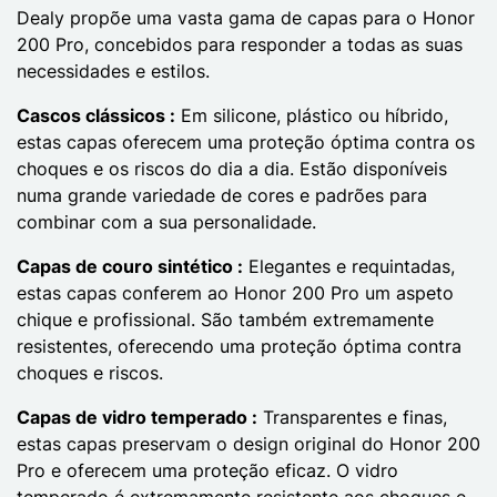
Dealy propõe uma vasta gama de capas para o Honor
200 Pro, concebidos para responder a todas as suas
necessidades e estilos.
Cascos clássicos :
Em silicone, plástico ou híbrido,
estas capas oferecem uma proteção óptima contra os
choques e os riscos do dia a dia. Estão disponíveis
numa grande variedade de cores e padrões para
combinar com a sua personalidade.
Capas de couro sintético :
Elegantes e requintadas,
estas capas conferem ao Honor 200 Pro um aspeto
chique e profissional. São também extremamente
resistentes, oferecendo uma proteção óptima contra
choques e riscos.
Capas de vidro temperado :
Transparentes e finas,
estas capas preservam o design original do Honor 200
Pro e oferecem uma proteção eficaz. O vidro
temperado é extremamente resistente aos choques e