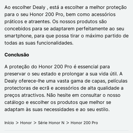
Ao escolher Dealy , está a escolher a melhor proteção
para o seu Honor 200 Pro, bem como acessórios
práticos e atraentes. Os nossos produtos são
concebidos para se adaptarem perfeitamente ao seu
smartphone, para que possa tirar o máximo partido de
todas as suas funcionalidades.
Conclusão
A proteção do Honor 200 Pro é essencial para
preservar o seu estado e prolongar a sua vida útil. A
Dealy oferece-lhe uma vasta gama de capas, películas
protectoras de ecrã e acessórios de alta qualidade a
preços atractivos. Não hesite em consultar o nosso
catálogo e escolher os produtos que melhor se
adaptam às suas necessidades e ao seu estilo.
Início
Honor
Série Honor N
Honor 200 Pro