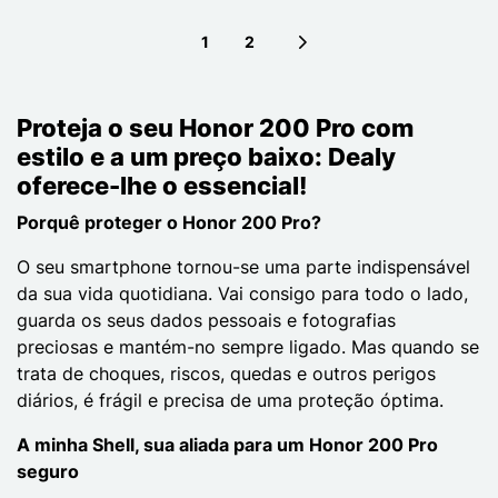
1
2
Next page
Proteja o seu Honor 200 Pro com
estilo e a um preço baixo: Dealy
oferece-lhe o essencial!
Porquê proteger o Honor 200 Pro?
O seu smartphone tornou-se uma parte indispensável
da sua vida quotidiana. Vai consigo para todo o lado,
guarda os seus dados pessoais e fotografias
preciosas e mantém-no sempre ligado. Mas quando se
trata de choques, riscos, quedas e outros perigos
diários, é frágil e precisa de uma proteção óptima.
A minha Shell, sua aliada para um Honor 200 Pro
seguro