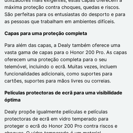
máxima proteção contra choques, quedas e riscos.
São perfeitas para os entusiastas do desporto e para
as pessoas que trabalham em ambientes difíceis.
Capas para uma proteção completa
Para além das capas, a Dealy também oferece uma
vasta gama de capas para o Honor 200 Pro. As capas
oferecem uma proteção completa para o seu
telemóvel, incluindo o ecrã. Muitas vezes, incluem
funcionalidades adicionais, como suportes para
cartões, suportes para mãos livres ou correias.
Películas protectoras de ecrã para uma visibilidade
óptima
Dealy propõe igualmente películas e películas
protectoras de ecrã em vidro temperado para
proteger o ecrã do Honor 200 Pro contra riscos e
choques. O vidro temperado é um material