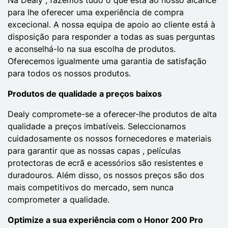
para lhe oferecer uma experiência de compra
excecional. A nossa equipa de apoio ao cliente está à
disposição para responder a todas as suas perguntas
e aconselhá-lo na sua escolha de produtos.
Oferecemos igualmente uma garantia de satisfação
para todos os nossos produtos.
Produtos de qualidade a preços baixos
Dealy compromete-se a oferecer-lhe produtos de alta
qualidade a preços imbatíveis. Seleccionamos
cuidadosamente os nossos fornecedores e materiais
para garantir que as nossas capas , películas
protectoras de ecrã e acessórios são resistentes e
duradouros. Além disso, os nossos preços são dos
mais competitivos do mercado, sem nunca
comprometer a qualidade.
Optimize a sua experiência com o Honor 200 Pro