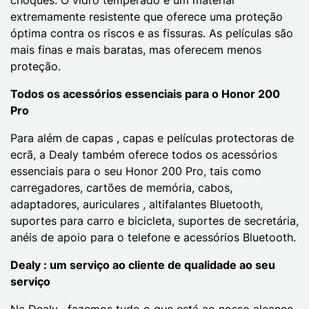
extremamente resistente que oferece uma proteção
óptima contra os riscos e as fissuras. As películas são
mais finas e mais baratas, mas oferecem menos
proteção.
Todos os acessórios essenciais para o Honor 200
Pro
Para além de capas , capas e películas protectoras de
ecrã, a Dealy também oferece todos os acessórios
essenciais para o seu Honor 200 Pro, tais como
carregadores, cartões de memória, cabos,
adaptadores, auriculares , altifalantes Bluetooth,
suportes para carro e bicicleta, suportes de secretária,
anéis de apoio para o telefone e acessórios Bluetooth.
Dealy : um serviço ao cliente de qualidade ao seu
serviço
Na Dealy , fazemos tudo o que está ao nosso alcance