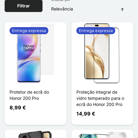
Filtrar
Entrega expressa
Entrega expressa
Protetor de ecrã do
Proteção integral de
Honor 200 Pro
vidro temperado para o
ecrã do Honor 200 Pro
8,99 €
14,99 €