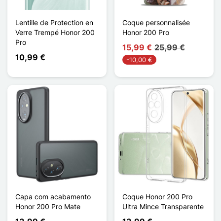
Lentille de Protection en
Coque personnalisée
Verre Trempé Honor 200
Honor 200 Pro
Pro
15,99 €
25,99 €
10,99 €
-10,00 €
Capa com acabamento
Coque Honor 200 Pro
Honor 200 Pro Mate
Ultra Mince Transparente