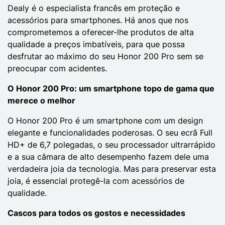
Dealy é o especialista francês em proteção e
acessórios para smartphones. Há anos que nos
comprometemos a oferecer-lhe produtos de alta
qualidade a preços imbatíveis, para que possa
desfrutar ao máximo do seu Honor 200 Pro sem se
preocupar com acidentes.
O Honor 200 Pro: um smartphone topo de gama que
merece o melhor
O Honor 200 Pro é um smartphone com um design
elegante e funcionalidades poderosas. O seu ecrã Full
HD+ de 6,7 polegadas, o seu processador ultrarrápido
e a sua câmara de alto desempenho fazem dele uma
verdadeira joia da tecnologia. Mas para preservar esta
joia, é essencial protegê-la com acessórios de
qualidade.
Cascos para todos os gostos e necessidades