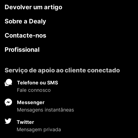
Devolver um artigo
Sobre a Dealy
Contacte-nos
Profissional
Serviço de apoio ao cliente conectado
Telefone ou SMS
Fale connosco
Messenger
Mensagens instantâneas
Twitter
Mensagem privada