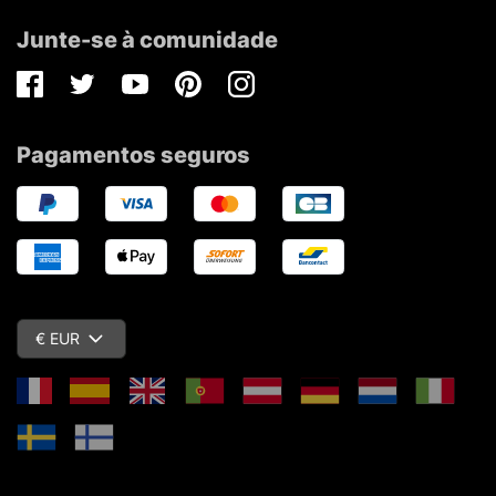
Junte-se à comunidade
Facebook
Twitter
Youtube
Pinterest
Instagram
Pagamentos seguros
€ EUR