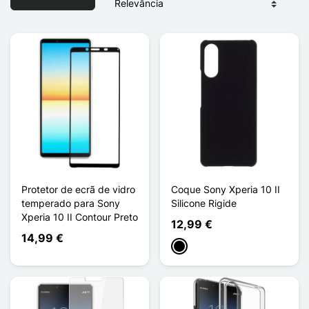
Protetor de ecrã de vidro
Coque Sony Xperia 10 II
temperado para Sony
Silicone Rigide
Xperia 10 II Contour Preto
12,99 €
14,99 €
Preto