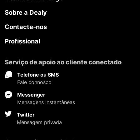
Sobre a Dealy
Contacte-nos
Profissional
Serviço de apoio ao cliente conectado
Telefone ou SMS
Fale connosco
Messenger
Mensagens instantâneas
Twitter
Mensagem privada