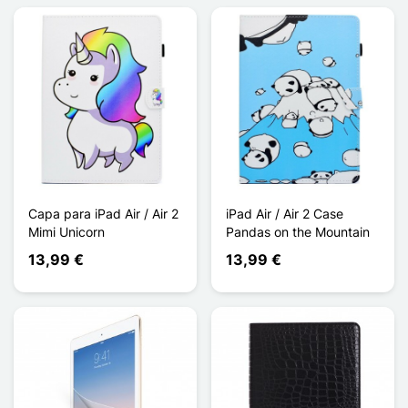
Capa para iPad Air / Air 2
iPad Air / Air 2 Case
Mimi Unicorn
Pandas on the Mountain
13,99 €
13,99 €