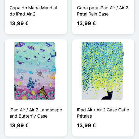
Capa do Mapa Mundial
Capa para iPad Air / Air 2
do iPad Air 2
Petal Rain Case
13,99 €
13,99 €
iPad Air / Air 2 Landscape
iPad Air / Air 2 Case Cat e
and Butterfly Case
Pétalas
13,99 €
13,99 €