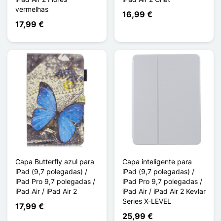
vermelhas
16,99 €
17,99 €
Capa Butterfly azul para
Capa inteligente para
iPad (9,7 polegadas) /
iPad (9,7 polegadas) /
iPad Pro 9,7 polegadas /
iPad Pro 9,7 polegadas /
iPad Air / iPad Air 2
iPad Air / iPad Air 2 Kevlar
Series X-LEVEL
17,99 €
25,99 €