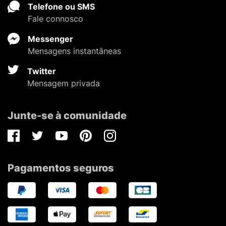
Telefone ou SMS
Fale connosco
Messenger
Mensagens instantâneas
Twitter
Mensagem privada
Junte-se à comunidade
Facebook
Twitter
Youtube
Pinterest
Instagram
Pagamentos seguros