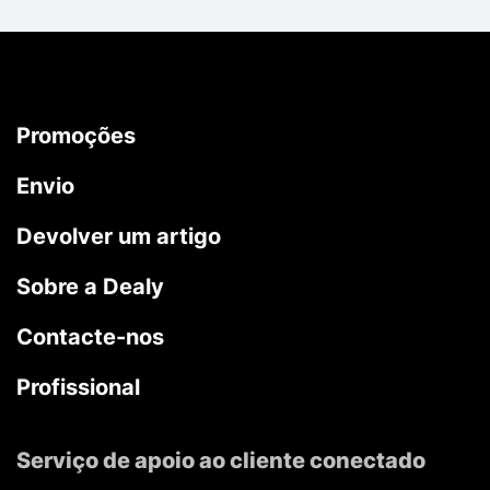
Promoções
Envio
Devolver um artigo
Sobre a Dealy
Contacte-nos
Profissional
Serviço de apoio ao cliente conectado