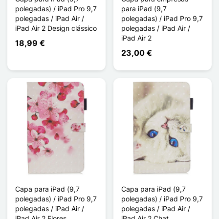
polegadas) / iPad Pro 9,7
para iPad (9,7
polegadas / iPad Air /
polegadas) / iPad Pro 9,7
iPad Air 2 Design clássico
polegadas / iPad Air /
iPad Air 2
18,99 €
23,00 €
Capa para iPad (9,7
Capa para iPad (9,7
polegadas) / iPad Pro 9,7
polegadas) / iPad Pro 9,7
polegadas / iPad Air /
polegadas / iPad Air /
iPad Air 2 Flores
iPad Air 2 Chat