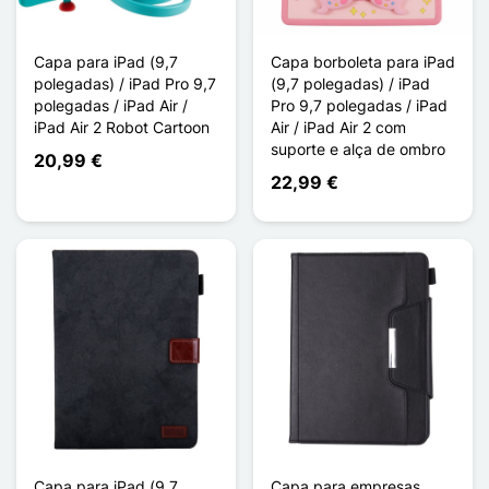
Capa para iPad (9,7
Capa borboleta para iPad
polegadas) / iPad Pro 9,7
(9,7 polegadas) / iPad
polegadas / iPad Air /
Pro 9,7 polegadas / iPad
iPad Air 2 Robot Cartoon
Air / iPad Air 2 com
suporte e alça de ombro
20,99 €
22,99 €
Capa para iPad (9,7
Capa para empresas