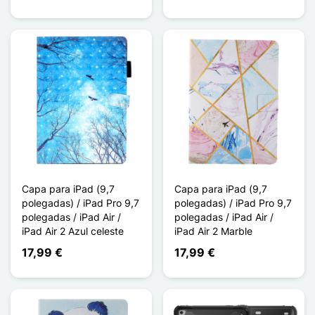
Capa para iPad (9,7
Capa para iPad (9,7
polegadas) / iPad Pro 9,7
polegadas) / iPad Pro 9,7
polegadas / iPad Air /
polegadas / iPad Air /
iPad Air 2 Azul celeste
iPad Air 2 Marble
17,99 €
17,99 €