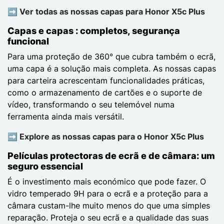
➡️ Ver todas as nossas capas para Honor X5c Plus
Capas e capas : completos, segurança
funcional
Para uma proteção de 360° que cubra também o ecrã,
uma capa é a solução mais completa. As nossas capas
para carteira acrescentam funcionalidades práticas,
como o armazenamento de cartões e o suporte de
vídeo, transformando o seu telemóvel numa
ferramenta ainda mais versátil.
➡️ Explore as nossas capas para o Honor X5c Plus
Películas protectoras de ecrã e de câmara: um
seguro essencial
É o investimento mais económico que pode fazer. O
vidro temperado 9H para o ecrã e a proteção para a
câmara custam-lhe muito menos do que uma simples
reparação. Proteja o seu ecrã e a qualidade das suas