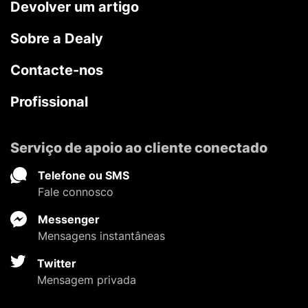
Devolver um artigo
Sobre a Dealy
Contacte-nos
Profissional
Serviço de apoio ao cliente conectado
Telefone ou SMS
Fale connosco
Messenger
Mensagens instantâneas
Twitter
Mensagem privada