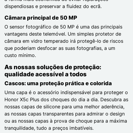
dispendiosas e preservar a fluidez do ecrã.
Câmara principal de 50 MP
O sensor fotográfico de 50 MP é uma das principais
vantagens deste telemóvel. Um simples protetor de
câmara em vidro temperado irá protegê-lo de riscos
que poderiam desfocar as suas fotografias, a um
custo mínimo.
As nossas soluções de proteção:
qualidade acessível a todos
Cascos: uma proteção prática e colorida
Uma capa é o acessório indispensável para proteger o
Honor X5c Plus dos choques do dia a dia. Descubra as
nossas capas de silicone para uma melhor aderência,
as nossas capas transparentes para admirar o design
ou as nossas capas à prova de choque para a máxima
tranquilidade, tudo a preços imbatíveis.