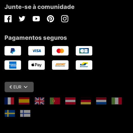
Junte-se à comunidade
Facebook
Twitter
Youtube
Pinterest
Instagram
Pagamentos seguros
€ EUR