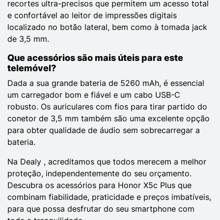
recortes ultra-precisos que permitem um acesso total
e confortável ao leitor de impressões digitais
localizado no botão lateral, bem como à tomada jack
de 3,5 mm.
Que acessórios são mais úteis para este
telemóvel?
Dada a sua grande bateria de 5260 mAh, é essencial
um carregador bom e fiável e um cabo USB-C
robusto. Os auriculares com fios para tirar partido do
conetor de 3,5 mm também são uma excelente opção
para obter qualidade de áudio sem sobrecarregar a
bateria.
Na Dealy , acreditamos que todos merecem a melhor
proteção, independentemente do seu orçamento.
Descubra os acessórios para Honor X5c Plus que
combinam fiabilidade, praticidade e preços imbatíveis,
para que possa desfrutar do seu smartphone com