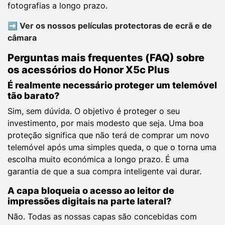
fotografias a longo prazo.
➡️ Ver os nossos películas protectoras de ecrã e de
câmara
Perguntas mais frequentes (FAQ) sobre
os acessórios do Honor X5c Plus
É realmente necessário proteger um telemóvel
tão barato?
Sim, sem dúvida. O objetivo é proteger o seu
investimento, por mais modesto que seja. Uma boa
proteção significa que não terá de comprar um novo
telemóvel após uma simples queda, o que o torna uma
escolha muito económica a longo prazo. É uma
garantia de que a sua compra inteligente vai durar.
A capa bloqueia o acesso ao leitor de
impressões digitais na parte lateral?
Não. Todas as nossas capas são concebidas com