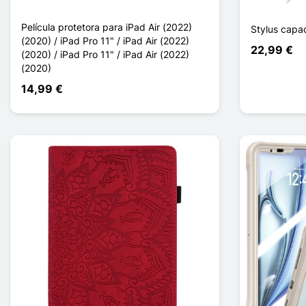
Película protetora para iPad Air (2022)
Stylus capac
(2020) / iPad Pro 11" / iPad Air (2022)
22,99 €
(2020) / iPad Pro 11" / iPad Air (2022)
(2020)
14,99 €