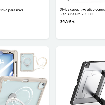
Stylus capacitivo ativo comp
itivo para iPad
iPad Air e Pro YESIDO
34,99 €