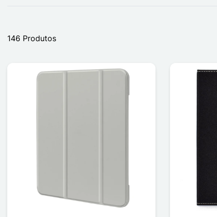
146 Produtos