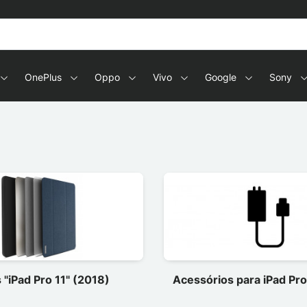
OnePlus
Oppo
Vivo
Google
Sony
 "iPad Pro 11" (2018)
Acessórios para iPad Pro