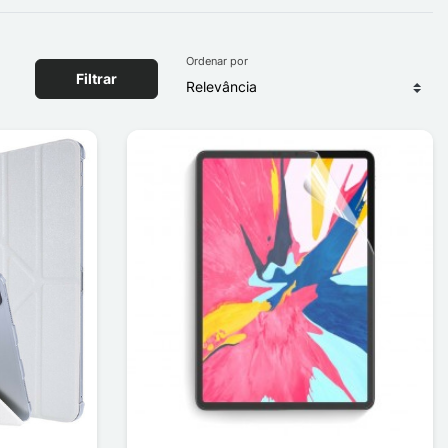
Ordenar por
Filtrar