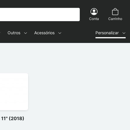
Conta
Carrinho
Outros
Acessórios
Personalizar
 11" (2018)