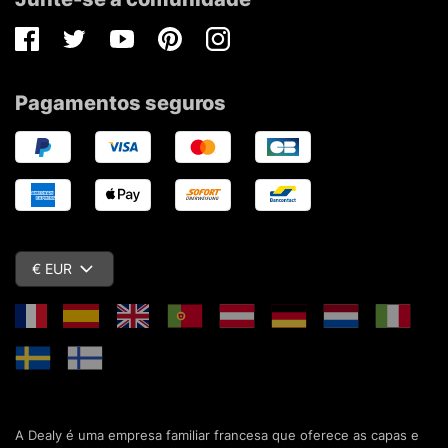
Facebook
Twitter
Youtube
Pinterest
Instagram
Pagamentos seguros
€ EUR
A Dealy é uma empresa familiar francesa que oferece as capas e