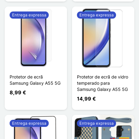
Entrega expressa
Entrega expressa
Protetor de ecrã
Protetor de ecrã de vidro
Samsung Galaxy A55 5G
temperado para
Samsung Galaxy A55 5G
8,99 €
14,99 €
Entrega expressa
Entrega expressa