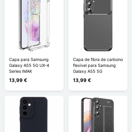
Capa para Samsung
Capa de fibra de carbono
Galaxy A55 5G UX-4
flexível para Samsung
Series IMAK
Galaxy A55 5G
13,99 €
13,99 €