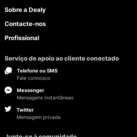
Sobre a Dealy
Contacte-nos
Profissional
Serviço de apoio ao cliente conectado
Telefone ou SMS
Fale connosco
Messenger
Mensagens instantâneas
Twitter
Mensagem privada
Junte-se à comunidade