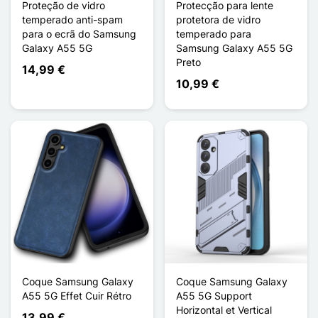
Proteção de vidro
Protecção para lente
temperado anti-spam
protetora de vidro
para o ecrã do Samsung
temperado para
Galaxy A55 5G
Samsung Galaxy A55 5G
Preto
14,99 €
10,99 €
Coque Samsung Galaxy
Coque Samsung Galaxy
A55 5G Effet Cuir Rétro
A55 5G Support
Horizontal et Vertical
13,99 €