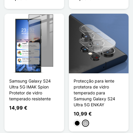
Samsung Galaxy S24
Protecção para lente
Ultra 5G IMAK Spion
protetora de vidro
Protetor de vidro
temperado para
temperado resistente
Samsung Galaxy S24
Ultra 5G ENKAY
14,99 €
10,99 €
Preto
Transparente