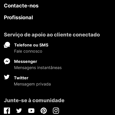
Contacte-nos
Profissional
Serviço de apoio ao cliente conectado
Telefone ou SMS
Fale connosco
Messenger
Mensagens instantâneas
Twitter
Mensagem privada
Junte-se à comunidade
Facebook
Twitter
Youtube
Pinterest
Instagram