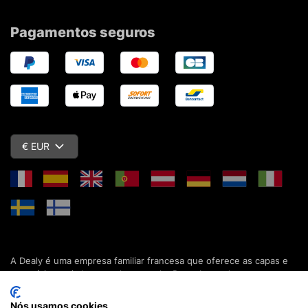
Pagamentos seguros
€ EUR
A Dealy é uma empresa familiar francesa que oferece as capas e
acessórios mais baratos do mercado. Descubra todas as nossas
colecções de capas, estojos, protecções de ecrã e acessórios
para o seu smartphone, tablet, computador ou relógio conectado.
Nós usamos cookies