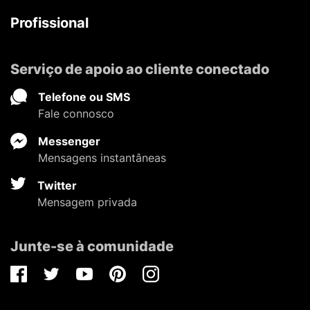
Profissional
Serviço de apoio ao cliente conectado
Telefone ou SMS
Fale connosco
Messenger
Mensagens instantâneas
Twitter
Mensagem privada
Junte-se à comunidade
Facebook
Twitter
Youtube
Pinterest
Instagram