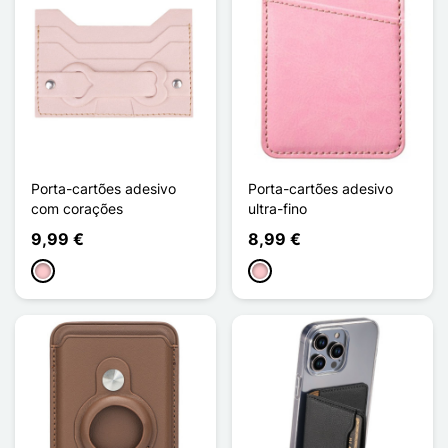
Porta-cartões adesivo
Porta-cartões adesivo
com corações
ultra-fino
9,99 €
8,99 €
Rosa
Rosa