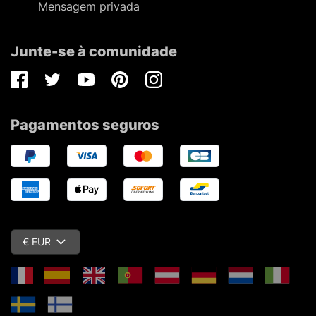
Mensagem privada
Junte-se à comunidade
Facebook
Twitter
Youtube
Pinterest
Instagram
Pagamentos seguros
€ EUR