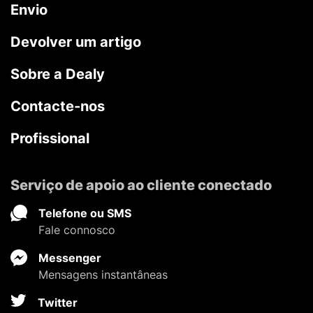
Envio
Devolver um artigo
Sobre a Dealy
Contacte-nos
Profissional
Serviço de apoio ao cliente conectado
Telefone ou SMS
Fale connosco
Messenger
Mensagens instantâneas
Twitter