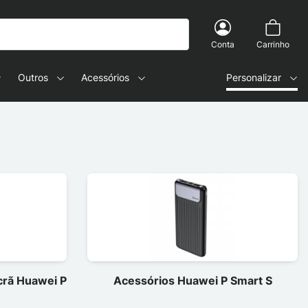
Conta
Carrinho
Outros
Acessórios
Personalizar
ecrã Huawei P
Acessórios Huawei P Smart S