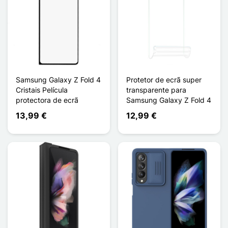
Samsung Galaxy Z Fold 4
Protetor de ecrã super
Cristais Película
transparente para
protectora de ecrã
Samsung Galaxy Z Fold 4
13,99 €
12,99 €