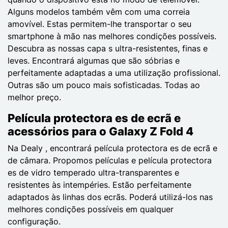
Alguns modelos também vêm com uma correia
amovível. Estas permitem-lhe transportar o seu
smartphone à mão nas melhores condições possíveis.
Descubra as nossas capa s ultra-resistentes, finas e
leves. Encontrará algumas que são sóbrias e
perfeitamente adaptadas a uma utilização profissional.
Outras são um pouco mais sofisticadas. Todas ao
melhor preço.
Película protectora es de ecrã e
acessórios para o Galaxy Z Fold 4
Na Dealy , encontrará película protectora es de ecrã e
de câmara. Propomos películas e película protectora
es de vidro temperado ultra-transparentes e
resistentes às intempéries. Estão perfeitamente
adaptados às linhas dos ecrãs. Poderá utilizá-los nas
melhores condições possíveis em qualquer
configuração.