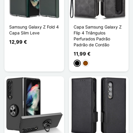
Samsung Galaxy Z Fold 4
Capa Samsung Galaxy Z
Capa Slim Leve
Flip 4 Triângulos
Perfurados Padrão
12,99 €
Padrão de Cordão
11,99 €
Preto
Castanho