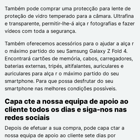
Também pode comprar uma protecção para lente de
proteção de vidro temperado para a câmara. Ultrafina
e transparente, permitir-lhe-á alça r fotografias e fazer
vídeos com toda a segurança.
Também oferecemos acessórios para o ajudar a alça r
o máximo partido do seu Samsung Galaxy Z Fold 4.
Encontrará cartões de memória, cabos, carregadores,
baterias externas, tripés, altifalantes, auriculares e
auriculares para alça r o máximo partido do seu
smartphone. Para que possa desfrutar do seu
smartphone nas melhores condições possíveis.
Capa cte a nossa equipa de apoio ao
cliente todos os dias e siga-nos nas
redes sociais
Depois de efetuar a sua compra, pode capa ctar a
nossa equipa de apoio ao cliente sete dias por