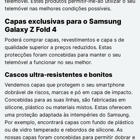
telemóvel. Estes produtos permitir-lhe-ão utilizar o seu
telemóvel nas melhores condições possíveis.
Capas exclusivas para o Samsung
Galaxy Z Fold 4
Poderá comprar capas, revestimentos e capa s de
qualidade superior a preços reduzidos. Estas
protecções foram concebidas para manter o seu
telemóvel a funcionar no seu melhor.
Cascos ultra-resistentes e bonitos
Vendemos capas que protegem o seu smartphone
dobrável de riscos, marcas e pó em capa de impacto.
Concebidas para as suas linhas, são fabricadas em
silicone, plástico ou materiais mistos. Estas oferecem
uma proteção adaptada às intempéries do Samsung.
Por exemplo, encontrará capas com fundo de plástico
ou de vidro temperado e rebordos de silicone. As
nossas capas foram concebidas para permitir dobrar e