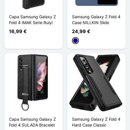
Capa Samsung Galaxy Z
Samsung Galaxy Z Fold 4
Fold 4 IMAK Serie Ruiyi
Case NILLKIN Slide
16,99 €
24,99 €
Azul Escuro
Capa Samsung Galaxy Z
Samsung Galaxy Z Fold 4
Fold 4 SULADA Bracelet
Hard Case Classic