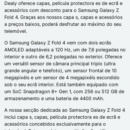
Dealy oferece capas, película protectora es de ecrã e
acessórios com desconto para o Samsung Galaxy Z
Fold 4. Graças aos nossos capa s, capas e acessórios
a preços baixos, poderá desfrutar ao máximo do seu
telemóvel.
O Samsung Galaxy Z Fold 4 vem com dois ecrãs
AMOLED adaptáveis a 120 Hz, um de 7,6 polegadas no
interior e outro de 6,2 polegadas no exterior. Oferece
um versátil sensor de câmara principal triplo (ultra
grande angular e telefoto), um sensor frontal de 10
megapixéis e um sensor de 4 megapixéis escondido
sob o seu ecrã interior. Está também equipado com
um SoC Snapdragon 8+ Gen 1, com 256 ou 512 GB de
armazenamento e uma bateria de 4400 mAh.
A nossa secção dedicada ao Samsung Galaxy Z Fold 4
inclui capa s, capas, película protectora es de ecrã e
acessórios concebidos exclusivamente para o