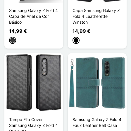
Samsung Galaxy Z Fold 4
Capa Samsung Galaxy Z
Capa de Anel de Cor
Fold 4 Leatherette
Básico
Winston
14,99 €
14,99 €
Cinzento escuro
Preto
Tampa Flip Cover
Samsung Galaxy Z Fold 4
Samsung Galaxy Z Fold 4
Faux Leather Belt Case