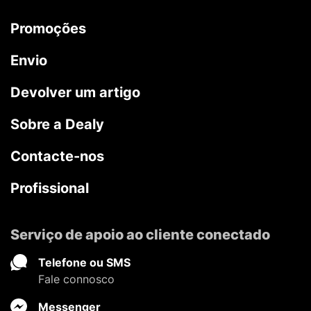
Promoções
Envio
Devolver um artigo
Sobre a Dealy
Contacte-nos
Profissional
Serviço de apoio ao cliente conectado
Telefone ou SMS
Fale connosco
Messenger