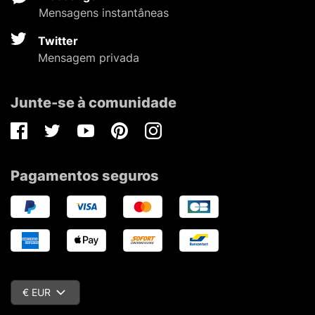
Mensagens instantâneas
Twitter
Mensagem privada
Junte-se à comunidade
Facebook
Twitter
Youtube
Pinterest
Instagram
Pagamentos seguros
€ EUR