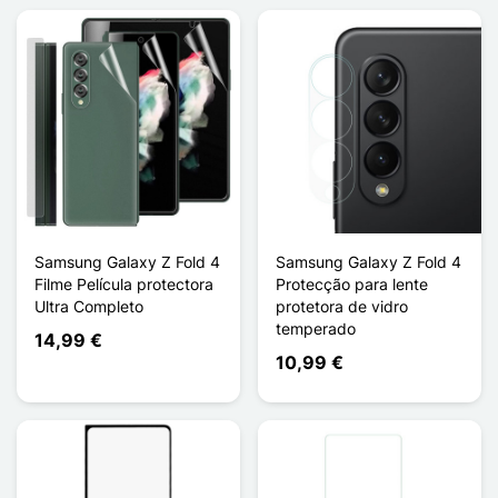
Samsung Galaxy Z Fold 4
Samsung Galaxy Z Fold 4
Filme Película protectora
Protecção para lente
Ultra Completo
protetora de vidro
temperado
14,99 €
10,99 €