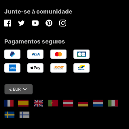
Junte-se à comunidade
Facebook
Twitter
Youtube
Pinterest
Instagram
Pagamentos seguros
€ EUR