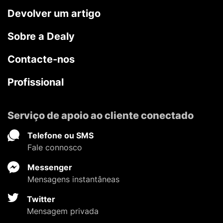
Devolver um artigo
Sobre a Dealy
Contacte-nos
Profissional
Serviço de apoio ao cliente conectado
Telefone ou SMS
Fale connosco
Messenger
Mensagens instantâneas
Twitter
Mensagem privada