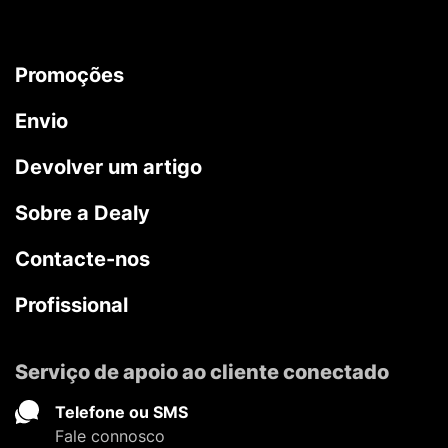
Promoções
Envio
Devolver um artigo
Sobre a Dealy
Contacte-nos
Profissional
Serviço de apoio ao cliente conectado
Telefone ou SMS
Fale connosco