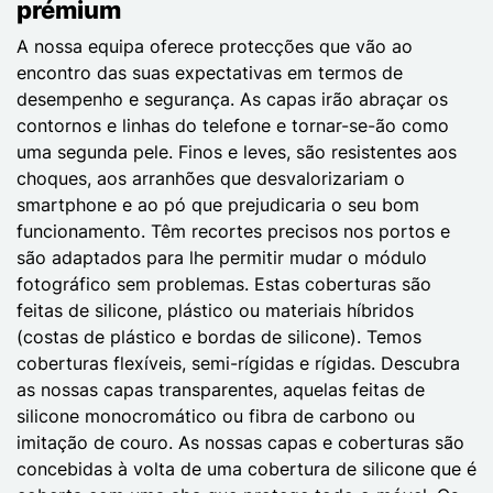
prémium
A nossa equipa oferece protecções que vão ao
encontro das suas expectativas em termos de
desempenho e segurança. As capas irão abraçar os
contornos e linhas do telefone e tornar-se-ão como
uma segunda pele. Finos e leves, são resistentes aos
choques, aos arranhões que desvalorizariam o
smartphone e ao pó que prejudicaria o seu bom
funcionamento. Têm recortes precisos nos portos e
são adaptados para lhe permitir mudar o módulo
fotográfico sem problemas. Estas coberturas são
feitas de silicone, plástico ou materiais híbridos
(costas de plástico e bordas de silicone). Temos
coberturas flexíveis, semi-rígidas e rígidas. Descubra
as nossas capas transparentes, aquelas feitas de
silicone monocromático ou fibra de carbono ou
imitação de couro. As nossas capas e coberturas são
concebidas à volta de uma cobertura de silicone que é