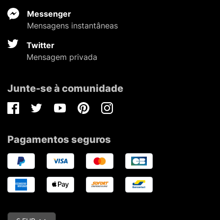
Messenger
Mensagens instantâneas
Twitter
Mensagem privada
Junte-se à comunidade
Facebook
Twitter
Youtube
Pinterest
Instagram
Pagamentos seguros