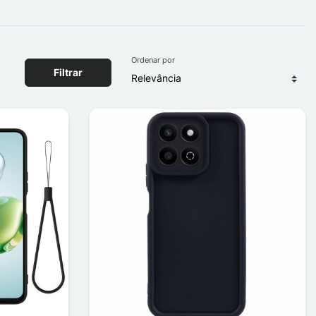
Ordenar por
Filtrar