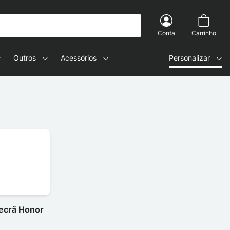
Conta
Carrinho
Outros
Acessórios
Personalizar
 ecrã Honor