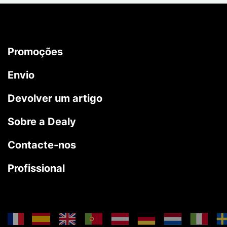
Promoções
Envio
Devolver um artigo
Sobre a Dealy
Contacte-nos
Profissional