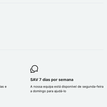
SAV 7 dias por semana
das e
A nossa equipa está disponível de segunda-feira
a domingo para ajudá-lo