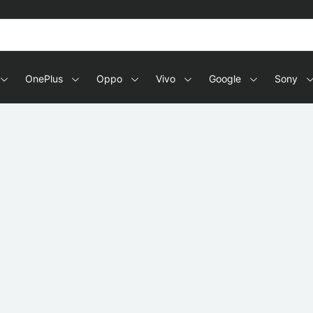
OnePlus
Oppo
Vivo
Google
Sony