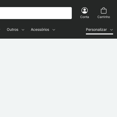
Conta
Carrinho
Outros
Acessórios
Personalizar