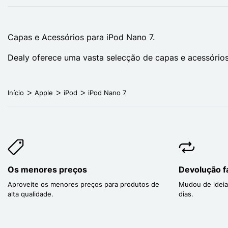
Capas e Acessórios para iPod Nano 7.
Dealy oferece uma vasta selecção de capas e acessórios
Início
Apple
iPod
iPod Nano 7
Os menores preços
Devolução fá
Aproveite os menores preços para produtos de
Mudou de ideia
alta qualidade.
dias.