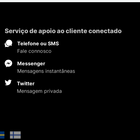
Serviço de apoio ao cliente conectado
Telefone ou SMS
Fale connosco
Messenger
Mensagens instantâneas
Twitter
Mensagem privada