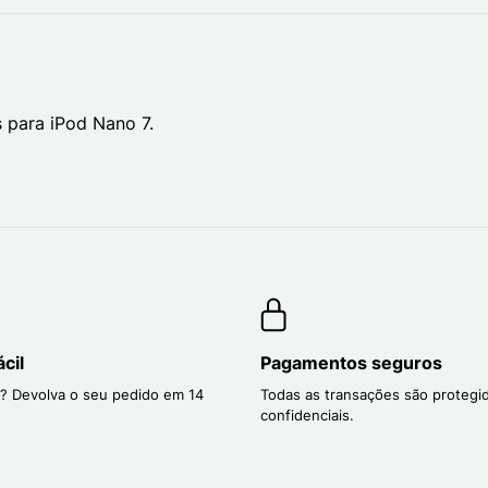
 para iPod Nano 7.
cil
Pagamentos seguros
? Devolva o seu pedido em 14
Todas as transações são protegi
confidenciais.