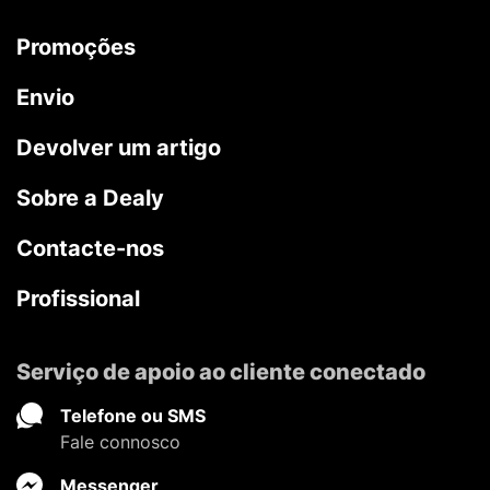
Promoções
Envio
Devolver um artigo
Sobre a Dealy
Contacte-nos
Profissional
Serviço de apoio ao cliente conectado
Telefone ou SMS
Fale connosco
Messenger