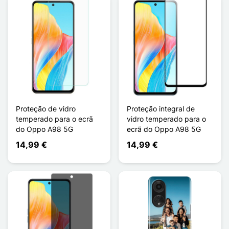
Proteção de vidro
Proteção integral de
temperado para o ecrã
vidro temperado para o
do Oppo A98 5G
ecrã do Oppo A98 5G
14,99 €
14,99 €