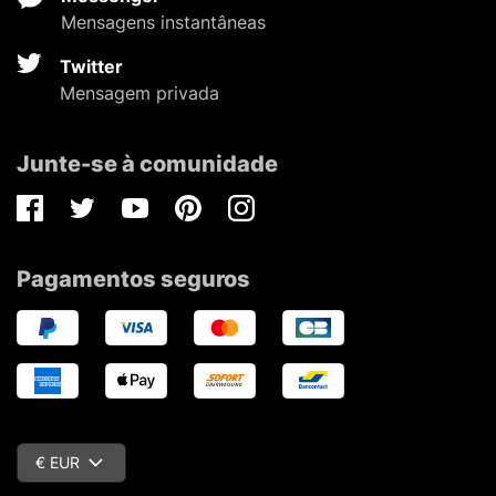
Mensagens instantâneas
Twitter
Mensagem privada
Junte-se à comunidade
Facebook
Twitter
Youtube
Pinterest
Instagram
Pagamentos seguros
€ EUR