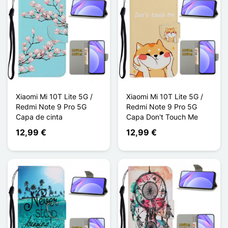
Xiaomi Mi 10T Lite 5G /
Xiaomi Mi 10T Lite 5G /
Redmi Note 9 Pro 5G
Redmi Note 9 Pro 5G
Capa de cinta
Capa Don't Touch Me
12,99 €
12,99 €