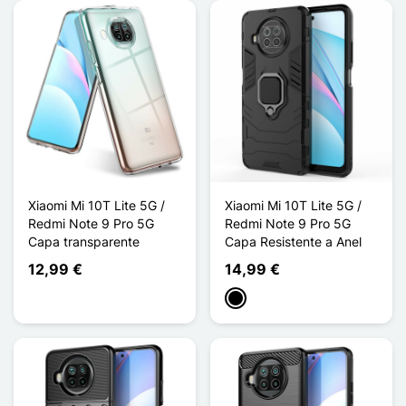
Xiaomi Mi 10T Lite 5G /
Xiaomi Mi 10T Lite 5G /
Redmi Note 9 Pro 5G
Redmi Note 9 Pro 5G
Capa transparente
Capa Resistente a Anel
12,99 €
14,99 €
Preto