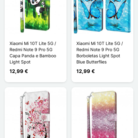
Xiaomi Mi 10T Lite 5G /
Xiaomi Mi 10T Lite 5G /
Redmi Note 9 Pro 5G
Redmi Note 9 Pro 5G
Capa Panda e Bamboo
Borboletas Light Spot
Light Spot
Blue Butterflies
12,99 €
12,99 €