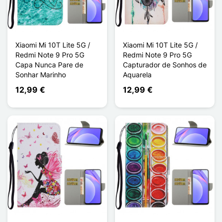
Xiaomi Mi 10T Lite 5G /
Xiaomi Mi 10T Lite 5G /
Redmi Note 9 Pro 5G
Redmi Note 9 Pro 5G
Capa Nunca Pare de
Capturador de Sonhos de
Sonhar Marinho
Aquarela
12,99 €
12,99 €