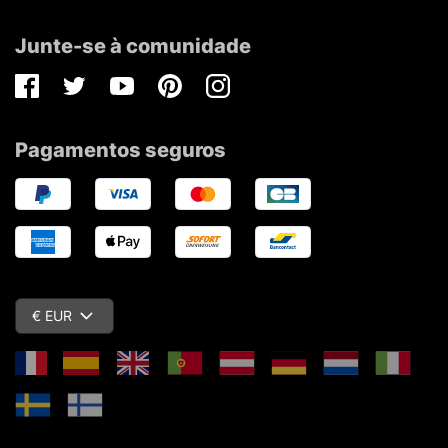
Junte-se à comunidade
Facebook
Twitter
Youtube
Pinterest
Instagram
Pagamentos seguros
€ EUR