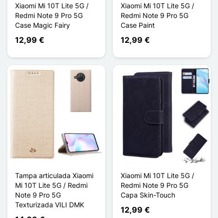
Xiaomi Mi 10T Lite 5G /
Xiaomi Mi 10T Lite 5G /
Redmi Note 9 Pro 5G
Redmi Note 9 Pro 5G
Case Magic Fairy
Case Paint
12,99 €
12,99 €
Tampa articulada Xiaomi
Xiaomi Mi 10T Lite 5G /
Mi 10T Lite 5G / Redmi
Redmi Note 9 Pro 5G
Note 9 Pro 5G
Capa Skin-Touch
Texturizada VILI DMK
12,99 €