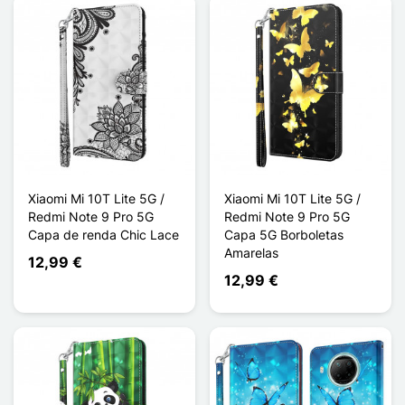
Xiaomi Mi 10T Lite 5G /
Xiaomi Mi 10T Lite 5G /
Redmi Note 9 Pro 5G
Redmi Note 9 Pro 5G
Capa de renda Chic Lace
Capa 5G Borboletas
Amarelas
12,99 €
12,99 €