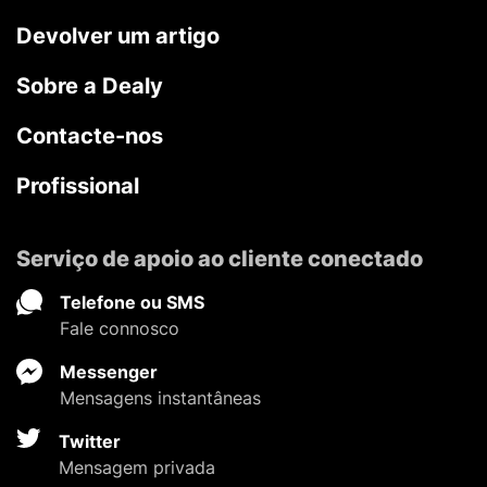
Devolver um artigo
Sobre a Dealy
Contacte-nos
Profissional
Serviço de apoio ao cliente conectado
Telefone ou SMS
Fale connosco
Messenger
Mensagens instantâneas
Twitter
Mensagem privada