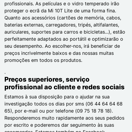
profissionais. As películas e o vidro temperado irão
proteger o ecrã da Mi 10T Lite de uma forma fina.
Quanto aos acessórios (cartões de memória, cabos,
baterias externas, carregadores, tripés, altifalantes,
auriculares, suportes para carros e bicicletas...), estão
perfeitamente adaptados ao portátil e optimizarão o
seu desempenho. Ao escolher-nos, irá beneficiar de
preços incrivelmente baixos e das nossas muitas
promoções em todos os produtos.
.
Preços superiores, serviço
profissional ao cliente e redes sociais
Estamos à sua disposição para o ajudar na sua
investigação todos os dias por sms (06 44 64 64 68
65), por e-mail ou por telefone (09 75 18 78 18).
Responderemos muito rapidamente aos seus pedidos
por escrito e poderemos dar seguimento às suas
encomendas. Estamos também no Facebook,