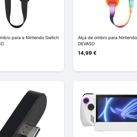
mbro para a Nintendo Switch
Alça de ombro para Nintendo
SO
DEVASO
14,99 €