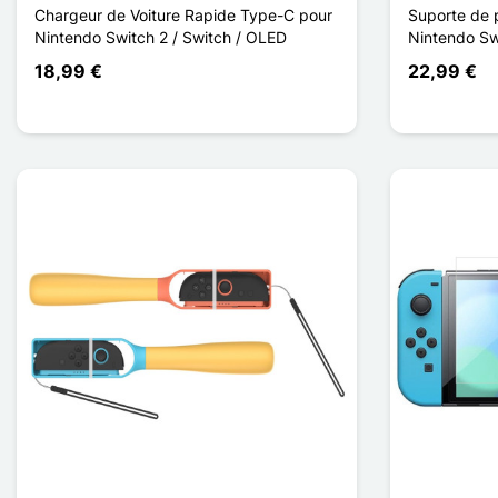
Chargeur de Voiture Rapide Type-C pour
Suporte de p
Nintendo Switch 2 / Switch / OLED
Nintendo Swi
18,99 €
22,99 €