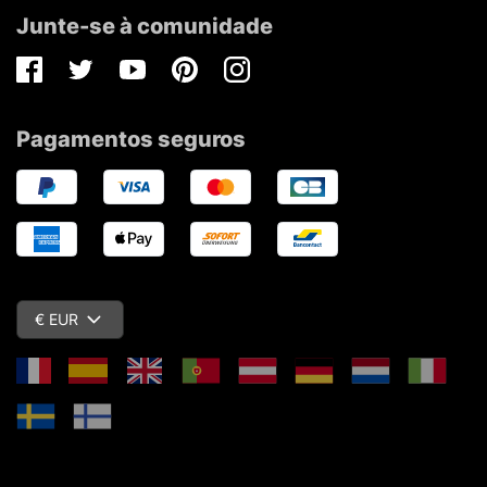
Junte-se à comunidade
Facebook
Twitter
Youtube
Pinterest
Instagram
Pagamentos seguros
€ EUR