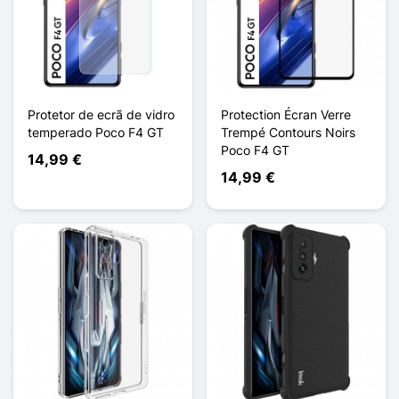
Protetor de ecrã de vidro
Protection Écran Verre
temperado Poco F4 GT
Trempé Contours Noirs
Poco F4 GT
14,99 €
14,99 €