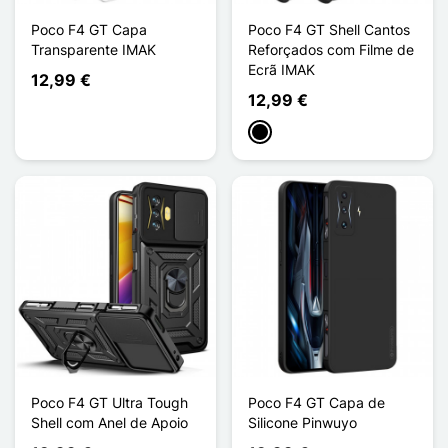
Poco F4 GT Capa
Poco F4 GT Shell Cantos
Transparente IMAK
Reforçados com Filme de
Ecrã IMAK
12,99 €
12,99 €
Preto
Poco F4 GT Ultra Tough
Poco F4 GT Capa de
Shell com Anel de Apoio
Silicone Pinwuyo