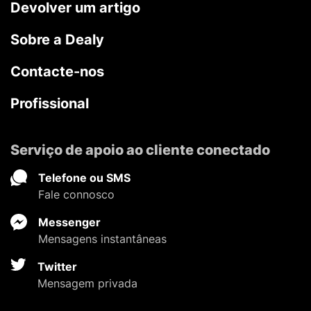
Devolver um artigo
Sobre a Dealy
Contacte-nos
Profissional
Serviço de apoio ao cliente conectado
Telefone ou SMS
Fale connosco
Messenger
Mensagens instantâneas
Twitter
Mensagem privada