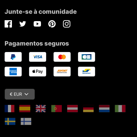
Junte-se à comunidade
Facebook
Twitter
Youtube
Pinterest
Instagram
Pagamentos seguros
€ EUR