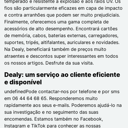
temperado é resistente à explosão e aos raios UV. Os
fios são particularmente eficazes em capa de impacto
e contra arranhões que podem ser muito prejudiciais.
Finalmente, oferecemos uma gama completa de
acessórios de alto desempenho. Encontrará cartões
de memória, cabos, baterias externas, carregadores,
suportes, tripés, altifalantes, auriculares e novidades.
Na Dealy, beneficiará também de preços muito
atraentes e descontos super interessantes em todos
os nossos artigos. Desfrute da sua visita.
Dealy: um serviço ao cliente eficiente
e disponível
undefinedPode contactar-nos por telefone e por sms
em 06 44 64 68 65. Responderemos muito
rapidamente aos seus e-mails. Poderemos ajudá-lo na
sua investigação e no seguimento das suas
encomendas. Estamos também no Facebook,
Instagram e TikTok para conhecer as nossas