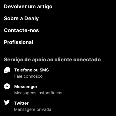
Devolver um artigo
Sobre a Dealy
Contacte-nos
Profissional
Serviço de apoio ao cliente conectado
Telefone ou SMS
Fale connosco
Messenger
Mensagens instantâneas
Twitter
Mensagem privada