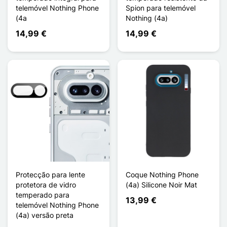
telemóvel Nothing Phone
Spion para telemóvel
(4a
Nothing (4a)
14,99 €
14,99 €
Protecção para lente
Coque Nothing Phone
protetora de vidro
(4a) Silicone Noir Mat
temperado para
13,99 €
telemóvel Nothing Phone
(4a) versão preta