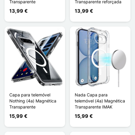
Transparente
Transparente reforçada
13,99 €
13,99 €
Capa para telemóvel
Nada Capa para
Nothing (4a) Magnética
telemóvel (4a) Magnética
Transparente
Transparente IMAK
15,99 €
15,99 €