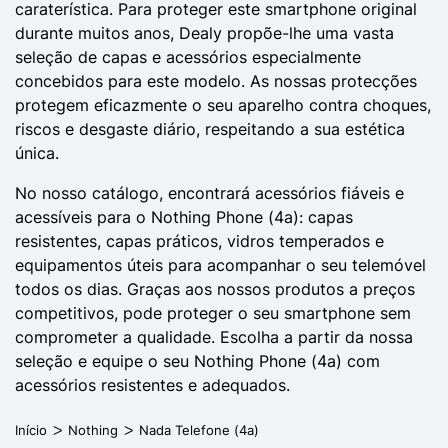
caraterística. Para proteger este smartphone original
durante muitos anos, Dealy propõe-lhe uma vasta
seleção de capas e acessórios especialmente
concebidos para este modelo. As nossas protecções
protegem eficazmente o seu aparelho contra choques,
riscos e desgaste diário, respeitando a sua estética
única.
No nosso catálogo, encontrará acessórios fiáveis e
acessíveis para o Nothing Phone (4a): capas
resistentes, capas práticos, vidros temperados e
equipamentos úteis para acompanhar o seu telemóvel
todos os dias. Graças aos nossos produtos a preços
competitivos, pode proteger o seu smartphone sem
comprometer a qualidade. Escolha a partir da nossa
seleção e equipe o seu Nothing Phone (4a) com
acessórios resistentes e adequados.
Início
Nothing
Nada Telefone (4a)