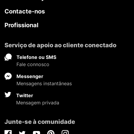
Contacte-nos
Profissional
Serviço de apoio ao cliente conectado
Telefone ou SMS
Fale connosco
Messenger
Mensagens instantâneas
Twitter
Mensagem privada
Junte-se à comunidade