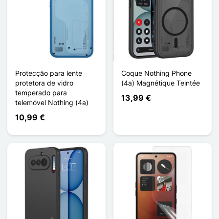
Protecção para lente
Coque Nothing Phone
protetora de vidro
(4a) Magnétique Teintée
temperado para
13,99 €
telemóvel Nothing (4a)
10,99 €