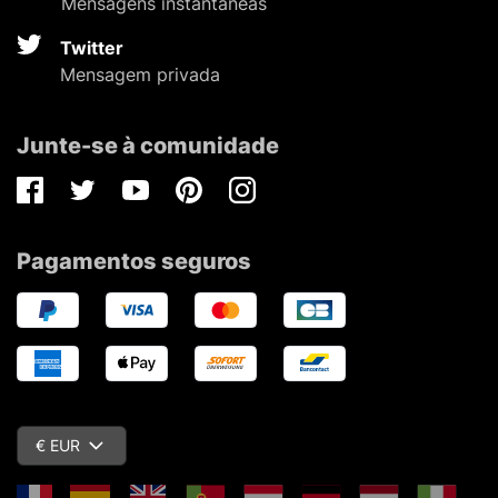
Mensagens instantâneas
Twitter
Mensagem privada
Junte-se à comunidade
Facebook
Twitter
Youtube
Pinterest
Instagram
Pagamentos seguros
€ EUR