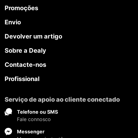
Promoções
Envio
Devolver um artigo
Sobre a Dealy
Contacte-nos
Profissional
Serviço de apoio ao cliente conectado
Telefone ou SMS
Fale connosco
Messenger