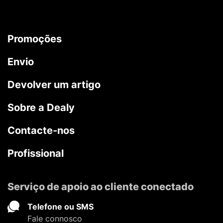
Promoções
Envio
Devolver um artigo
Sobre a Dealy
Contacte-nos
Profissional
Serviço de apoio ao cliente conectado
Telefone ou SMS
Fale connosco