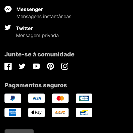
Messenger
Mensagens instantâneas
Twitter
Mensagem privada
Junte-se à comunidade
Facebook
Twitter
Youtube
Pinterest
Instagram
Pagamentos seguros