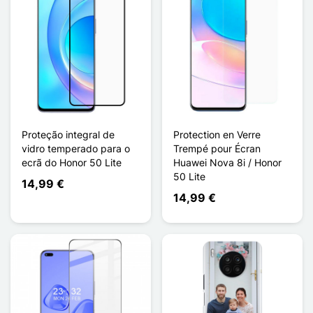
Proteção integral de
Protection en Verre
vidro temperado para o
Trempé pour Écran
ecrã do Honor 50 Lite
Huawei Nova 8i / Honor
50 Lite
14,99 €
14,99 €