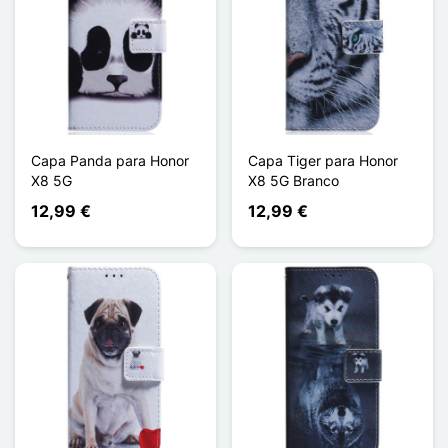
Capa Panda para Honor
Capa Tiger para Honor
X8 5G
X8 5G Branco
12,99 €
12,99 €