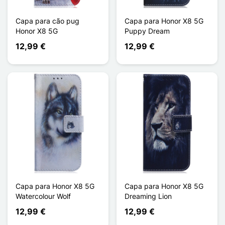
Capa para cão pug
Capa para Honor X8 5G
Honor X8 5G
Puppy Dream
12,99 €
12,99 €
Capa para Honor X8 5G
Capa para Honor X8 5G
Watercolour Wolf
Dreaming Lion
12,99 €
12,99 €