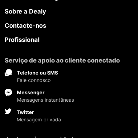
Sobre a Dealy
Contacte-nos
Profissional
Serviço de apoio ao cliente conectado
Telefone ou SMS
Fale connosco
Messenger
Mensagens instantâneas
Twitter
Mensagem privada