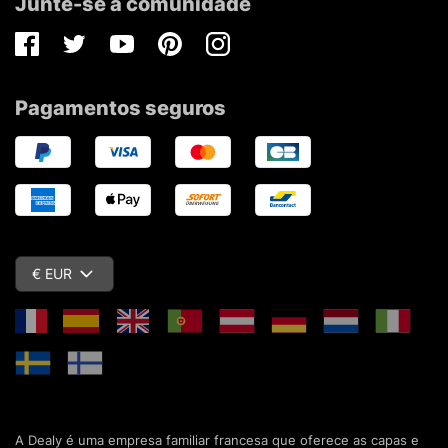
Junte-se à comunidade
Facebook
Twitter
Youtube
Pinterest
Instagram
Pagamentos seguros
€ EUR
A Dealy é uma empresa familiar francesa que oferece as capas e