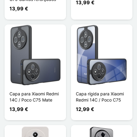
13,99 €
13,99 €
Capa para Xiaomi Redmi
Capa rígida para Xiaomi
14C / Poco C75 Mate
Redmi 14C / Poco C75
13,99 €
12,99 €