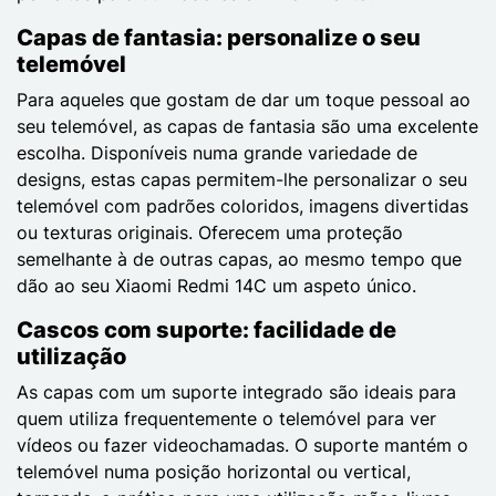
Capas de fantasia: personalize o seu
telemóvel
Para aqueles que gostam de dar um toque pessoal ao
seu telemóvel, as capas de fantasia são uma excelente
escolha. Disponíveis numa grande variedade de
designs, estas capas permitem-lhe personalizar o seu
telemóvel com padrões coloridos, imagens divertidas
ou texturas originais. Oferecem uma proteção
semelhante à de outras capas, ao mesmo tempo que
dão ao seu Xiaomi Redmi 14C um aspeto único.
Cascos com suporte: facilidade de
utilização
As capas com um suporte integrado são ideais para
quem utiliza frequentemente o telemóvel para ver
vídeos ou fazer videochamadas. O suporte mantém o
telemóvel numa posição horizontal ou vertical,