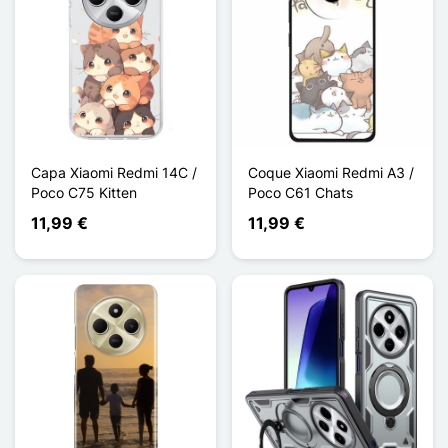
Capa Xiaomi Redmi 14C /
Coque Xiaomi Redmi A3 /
Poco C75 Kitten
Poco C61 Chats
11,99 €
11,99 €