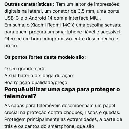
Outras caraterísticas :
Tem um leitor de impressões
digitais na lateral, um conetor de 3,5 mm, uma porta
USB-C e o Android 14 com a interface MIUI.
Em suma, o Xiaomi Redmi 14C é uma escolha sensata
para quem procura um smartphone fiável e acessível.
Oferece um bom compromisso entre desempenho e
preço.
Os pontos fortes deste modelo são :
O seu grande ecrã
A sua bateria de longa duração
Boa relação qualidade/preço
Porquê utilizar uma capa para proteger o
telemóvel?
As capas para telemóveis desempenham um papel
crucial na proteção contra choques, riscos e quedas.
Protegem principalmente as extremidades, a parte de
trás e os cantos do smartphone, que são