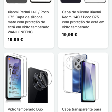
Xiaomi Redmi 14C / Poco
Capa de silicone Xiaomi
C75 Capa de silicone
Redmi 14C / Poco C75
mate com proteção de
com proteção de ecrã em
ecrã em vidro temperado
vidro temperado
WANLONFENG
19,99 €
19,99 €
Vidro temperado Duo
Capa transparente para