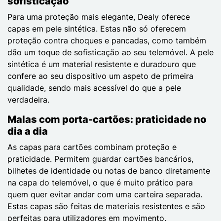
sofisticação
Para uma proteção mais elegante, Dealy oferece
capas em pele sintética. Estas não só oferecem
proteção contra choques e pancadas, como também
dão um toque de sofisticação ao seu telemóvel. A pele
sintética é um material resistente e duradouro que
confere ao seu dispositivo um aspeto de primeira
qualidade, sendo mais acessível do que a pele
verdadeira.
Malas com porta-cartões: praticidade no
dia a dia
As capas para cartões combinam proteção e
praticidade. Permitem guardar cartões bancários,
bilhetes de identidade ou notas de banco diretamente
na capa do telemóvel, o que é muito prático para
quem quer evitar andar com uma carteira separada.
Estas capas são feitas de materiais resistentes e são
perfeitas para utilizadores em movimento.