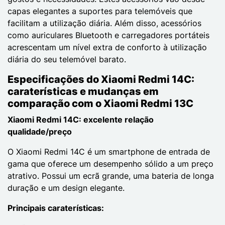
capas elegantes a suportes para telemóveis que
facilitam a utilização diária. Além disso, acessórios
como auriculares Bluetooth e carregadores portáteis
acrescentam um nível extra de conforto à utilização
diária do seu telemóvel barato.
Especificações do Xiaomi Redmi 14C:
caraterísticas e mudanças em
comparação com o Xiaomi Redmi 13C
Xiaomi Redmi 14C: excelente relação
qualidade/preço
O Xiaomi Redmi 14C é um smartphone de entrada de
gama que oferece um desempenho sólido a um preço
atrativo. Possui um ecrã grande, uma bateria de longa
duração e um design elegante.
Principais caraterísticas: