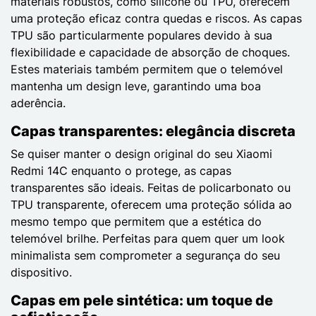
materiais robustos, como silicone ou TPU, oferecem
uma proteção eficaz contra quedas e riscos. As capas
TPU são particularmente populares devido à sua
flexibilidade e capacidade de absorção de choques.
Estes materiais também permitem que o telemóvel
mantenha um design leve, garantindo uma boa
aderência.
Capas transparentes: elegância discreta
Se quiser manter o design original do seu Xiaomi
Redmi 14C enquanto o protege, as capas
transparentes são ideais. Feitas de policarbonato ou
TPU transparente, oferecem uma proteção sólida ao
mesmo tempo que permitem que a estética do
telemóvel brilhe. Perfeitas para quem quer um look
minimalista sem comprometer a segurança do seu
dispositivo.
Capas em pele sintética: um toque de