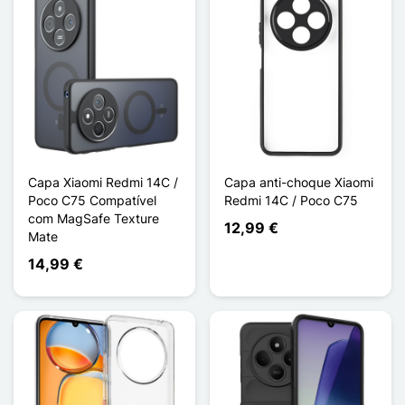
Capa Xiaomi Redmi 14C /
Capa anti-choque Xiaomi
Poco C75 Compatível
Redmi 14C / Poco C75
com MagSafe Texture
12,99 €
Mate
14,99 €