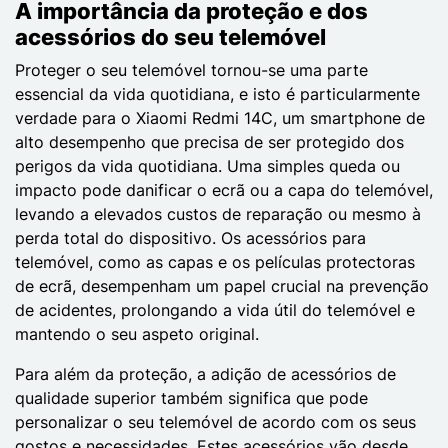
A importância da proteção e dos
acessórios do seu telemóvel
Proteger o seu telemóvel tornou-se uma parte
essencial da vida quotidiana, e isto é particularmente
verdade para o Xiaomi Redmi 14C, um smartphone de
alto desempenho que precisa de ser protegido dos
perigos da vida quotidiana. Uma simples queda ou
impacto pode danificar o ecrã ou a capa do telemóvel,
levando a elevados custos de reparação ou mesmo à
perda total do dispositivo. Os acessórios para
telemóvel, como as capas e os películas protectoras
de ecrã, desempenham um papel crucial na prevenção
de acidentes, prolongando a vida útil do telemóvel e
mantendo o seu aspeto original.
Para além da proteção, a adição de acessórios de
qualidade superior também significa que pode
personalizar o seu telemóvel de acordo com os seus
gostos e necessidades. Estes acessórios vão desde