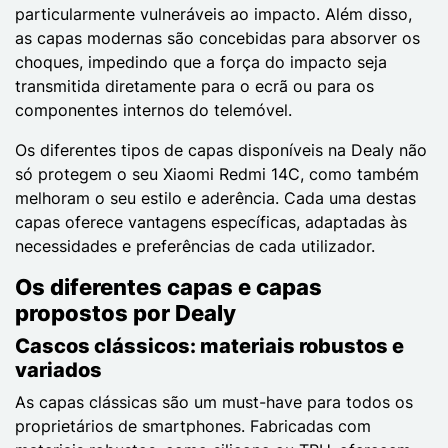
particularmente vulneráveis ao impacto. Além disso,
as capas modernas são concebidas para absorver os
choques, impedindo que a força do impacto seja
transmitida diretamente para o ecrã ou para os
componentes internos do telemóvel.
Os diferentes tipos de capas disponíveis na Dealy não
só protegem o seu Xiaomi Redmi 14C, como também
melhoram o seu estilo e aderência. Cada uma destas
capas oferece vantagens específicas, adaptadas às
necessidades e preferências de cada utilizador.
Os diferentes capas e capas
propostos por Dealy
Cascos clássicos: materiais robustos e
variados
As capas clássicas são um must-have para todos os
proprietários de smartphones. Fabricadas com