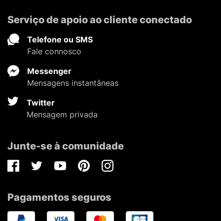
Serviço de apoio ao cliente conectado
Telefone ou SMS
Fale connosco
Messenger
Mensagens instantâneas
Twitter
Mensagem privada
Junte-se à comunidade
Facebook
Twitter
Youtube
Pinterest
Instagram
Pagamentos seguros