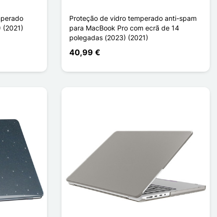
mperado
Proteção de vidro temperado anti-spam
 (2021)
para MacBook Pro com ecrã de 14
polegadas (2023) (2021)
40,99 €