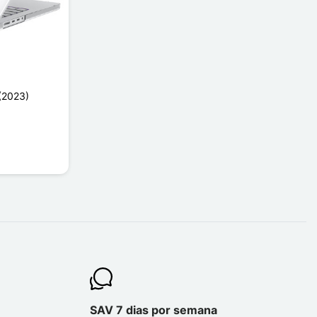
(2023)
SAV 7 dias por semana