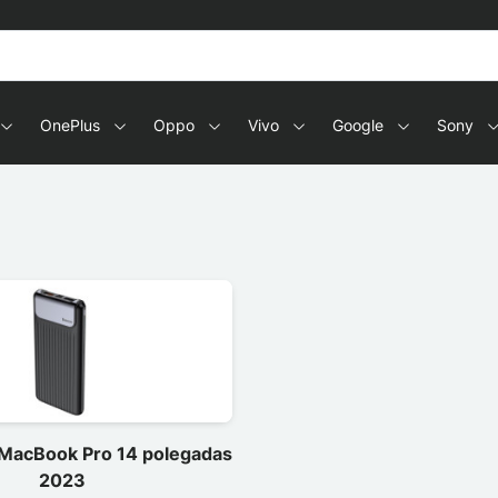
OnePlus
Oppo
Vivo
Google
Sony
MacBook Pro 14 polegadas
2023