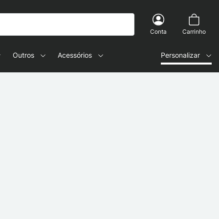
Conta
Carrinho
Outros
Acessórios
Personalizar