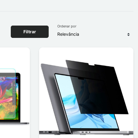
Ordenar por
Filtrar