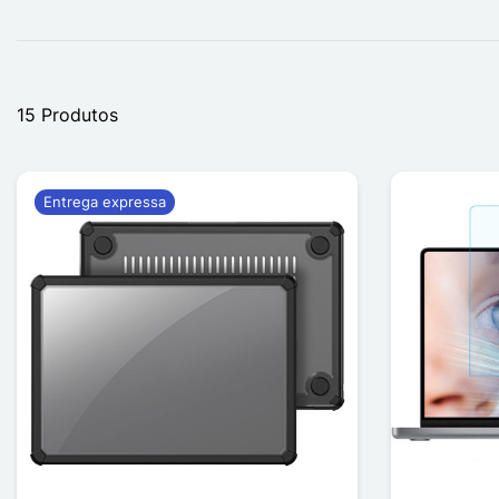
15 Produtos
Entrega expressa